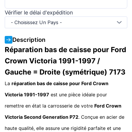
Vérifier le délai d'expédition
- Choisissez Un Pays -
Description
Réparation bas de caisse pour Ford
Crown Victoria 1991-1997 /
Gauche = Droite (symétrique) 7173
La
réparation bas de caisse pour Ford Crown
Victoria 1991-1997
est une pièce idéale pour
remettre en état la carrosserie de votre
Ford Crown
Victoria
Second Generation
P72
. Conçue en acier de
haute qualité, elle assure une rigidité parfaite et une