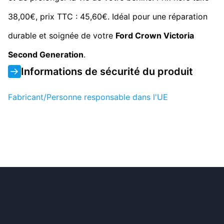
38,00€, prix TTC : 45,60€. Idéal pour une réparation
durable et soignée de votre
Ford Crown Victoria
Second Generation
.
Informations de sécurité du produit
Fabricant/Personne responsable dans l'UE