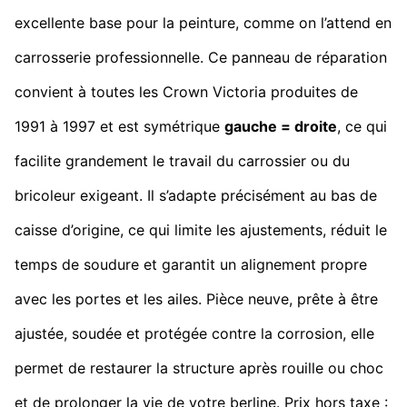
excellente base pour la peinture, comme on l’attend en
carrosserie professionnelle. Ce panneau de réparation
convient à toutes les Crown Victoria produites de
1991 à 1997 et est symétrique
gauche = droite
, ce qui
facilite grandement le travail du carrossier ou du
bricoleur exigeant. Il s’adapte précisément au bas de
caisse d’origine, ce qui limite les ajustements, réduit le
temps de soudure et garantit un alignement propre
avec les portes et les ailes. Pièce neuve, prête à être
ajustée, soudée et protégée contre la corrosion, elle
permet de restaurer la structure après rouille ou choc
et de prolonger la vie de votre berline. Prix hors taxe :