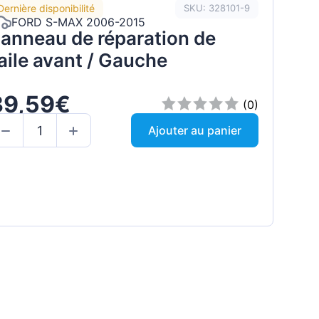
Dernière disponibilité
SKU: 328101-9
FORD S-MAX 2006-2015
anneau de réparation de
’aile avant / Gauche
39,59€
(0)
Ajouter au panier