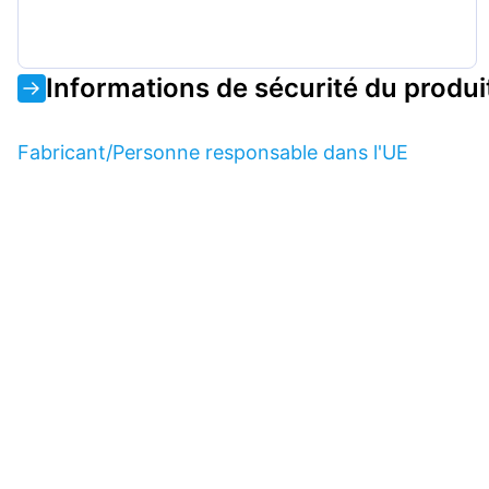
Informations de sécurité du produi
Fabricant/Personne responsable dans l'UE