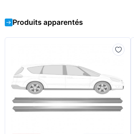
Produits apparentés