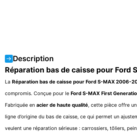
Description
Réparation bas de caisse pour Ford
La
Réparation bas de caisse pour Ford S-MAX 2006-20
compromis. Conçue pour le
Ford S-MAX
First Generati
Fabriquée en
acier de haute qualité
, cette pièce offre un
ligne d’origine du bas de caisse, ce qui permet un ajuste
veulent une réparation sérieuse : carrossiers, tôliers, pe