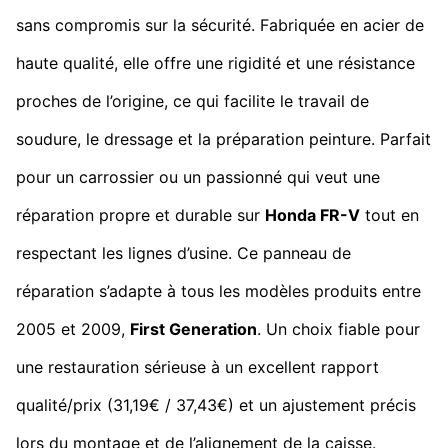
sans compromis sur la sécurité. Fabriquée en acier de
haute qualité, elle offre une rigidité et une résistance
proches de l’origine, ce qui facilite le travail de
soudure, le dressage et la préparation peinture. Parfait
pour un carrossier ou un passionné qui veut une
réparation propre et durable sur
Honda FR-V
tout en
respectant les lignes d’usine. Ce panneau de
réparation s’adapte à tous les modèles produits entre
2005 et 2009,
First Generation
. Un choix fiable pour
une restauration sérieuse à un excellent rapport
qualité/prix (31,19€ / 37,43€) et un ajustement précis
lors du montage et de l’alignement de la caisse.