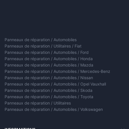
Panneaux de réparation / Automobiles
Panneaux de réparation / Utilitaires / Fiat
Panneaux de réparation / Automobiles / Ford
Panneaux de réparation / Automobiles / Honda
Panneaux de réparation / Automobiles / Mazda
Panneaux de réparation / Automobiles / Mercedes-Benz
Panneaux de réparation / Automobiles / Nissan
Panneaux de réparation / Automobiles / Opel Vauxhall
Panneaux de réparation / Automobiles / Skoda
Panneaux de réparation / Automobiles / Toyota
Panneaux de réparation / Utilitaires
Panneaux de réparation / Automobiles / Volkswagen