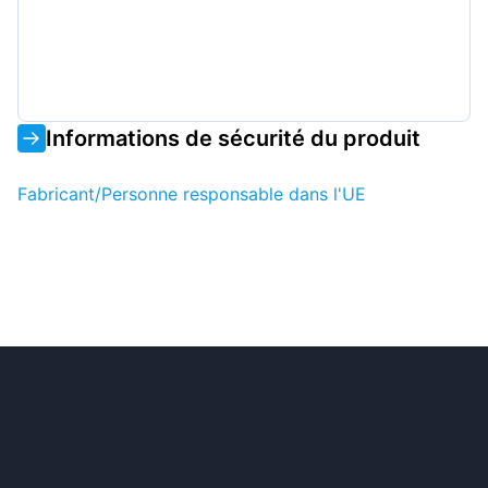
Informations de sécurité du produit
Fabricant/Personne responsable dans l'UE