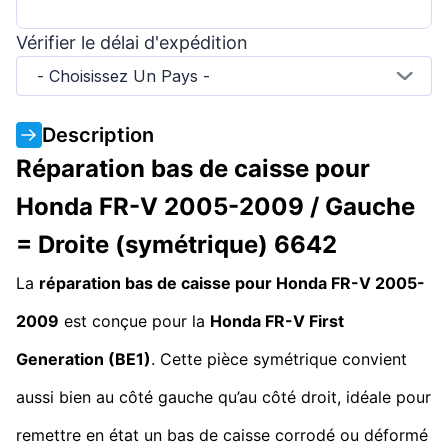
Vérifier le délai d'expédition
- Choisissez Un Pays -
Description
Réparation bas de caisse pour
Honda FR-V 2005-2009 / Gauche
= Droite (symétrique) 6642
La
réparation bas de caisse pour Honda FR-V 2005-
2009
est conçue pour la
Honda FR-V First
Generation (BE1)
. Cette pièce symétrique convient
aussi bien au côté gauche qu’au côté droit, idéale pour
remettre en état un bas de caisse corrodé ou déformé