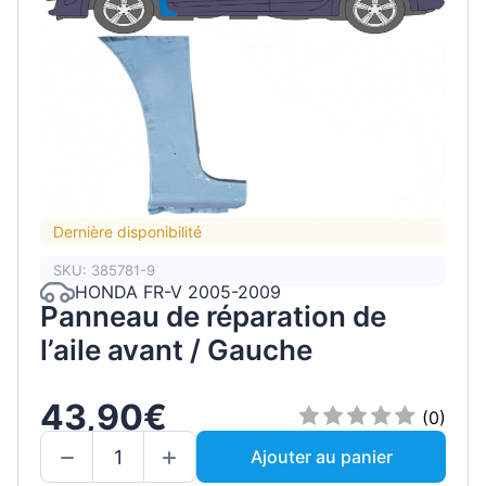
Dernière disponibilité
SKU: 385781-9
HONDA FR-V 2005-2009
Panneau de réparation de
l’aile avant / Gauche
43,90€
(0)
Ajouter au panier