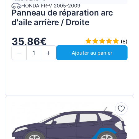
HONDA FR-V 2005-2009
Panneau de réparation arc
d'aile arrière / Droite
35,86€
(8)
Ajouter au panier