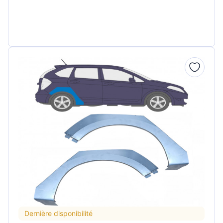
Dernière disponibilité