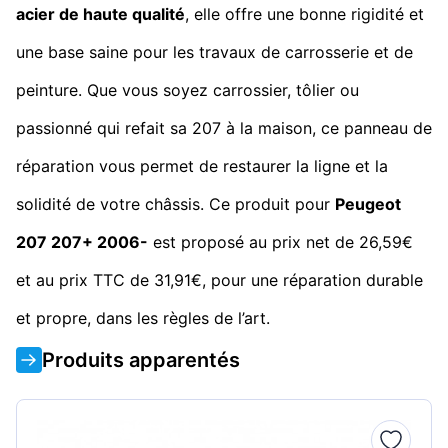
acier de haute qualité
, elle offre une bonne rigidité et
une base saine pour les travaux de carrosserie et de
peinture. Que vous soyez carrossier, tôlier ou
passionné qui refait sa 207 à la maison, ce panneau de
réparation vous permet de restaurer la ligne et la
solidité de votre châssis. Ce produit pour
Peugeot
207 207+ 2006-
est proposé au prix net de 26,59€
et au prix TTC de 31,91€, pour une réparation durable
et propre, dans les règles de l’art.
Produits apparentés