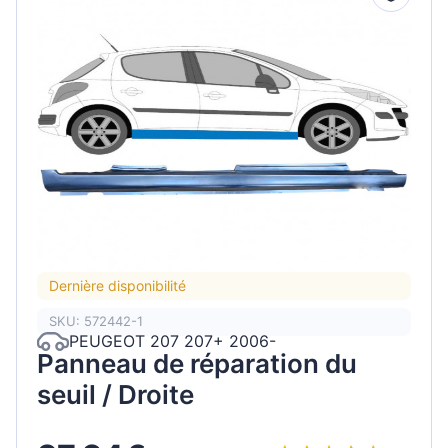
Dernière disponibilité
SKU: 572442-1
PEUGEOT 207 207+ 2006-
Panneau de réparation du
seuil / Droite