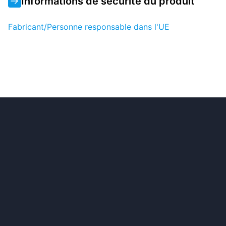
Informations de sécurité du produit
Fabricant/Personne responsable dans l'UE