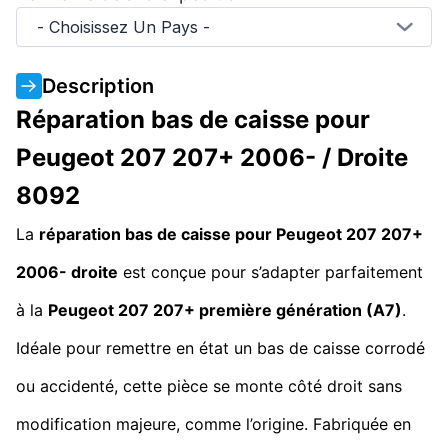
- Choisissez Un Pays -
Description
Réparation bas de caisse pour
Peugeot 207 207+ 2006- / Droite
8092
La
réparation bas de caisse pour Peugeot 207 207+
2006- droite
est conçue pour s’adapter parfaitement
à la
Peugeot 207 207+ première génération (A7)
.
Idéale pour remettre en état un bas de caisse corrodé
ou accidenté, cette pièce se monte côté droit sans
modification majeure, comme l’origine. Fabriquée en