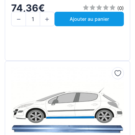
74,36€
(0)
Ajouter au panier