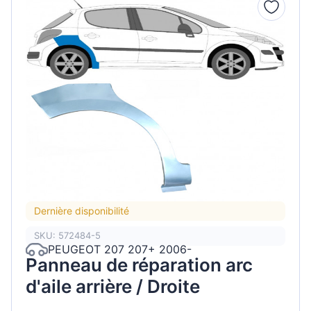
Dernière disponibilité
SKU: 572484-5
PEUGEOT 207 207+ 2006-
Panneau de réparation arc
d'aile arrière / Droite