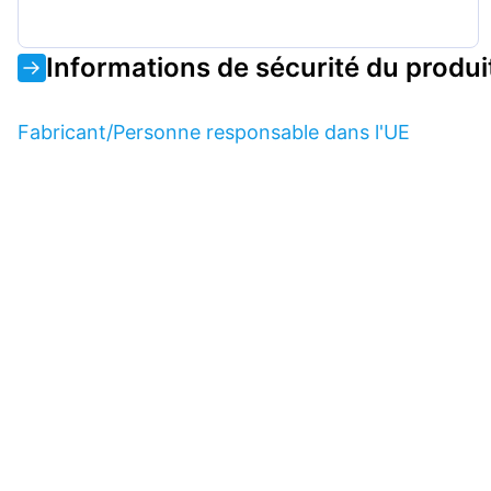
Informations de sécurité du produi
Fabricant/Personne responsable dans l'UE