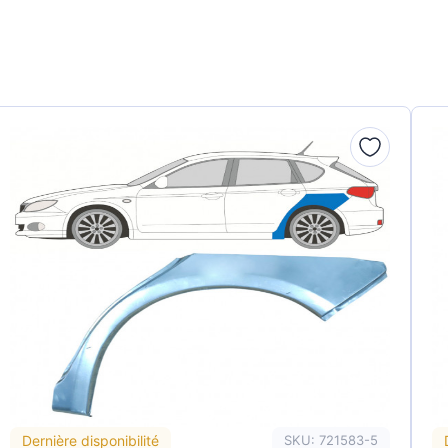
Dernière disponibilité
SKU: 721583-5