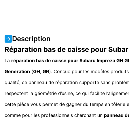
Description
Réparation bas de caisse pour Sub
La
réparation bas de caisse pour Subaru Impreza GH 
Generation
(
GH
,
GR
). Conçue pour les modèles produits 
qualité, ce panneau de réparation supporte sans problème 
respectent la géométrie d’usine, ce qui facilite l’align
cette pièce vous permet de gagner du temps en tôlerie et 
comme pour les professionnels cherchant un
panneau de