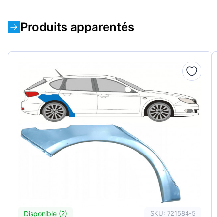
Produits apparentés
Disponible (2)
SKU: 721584-5