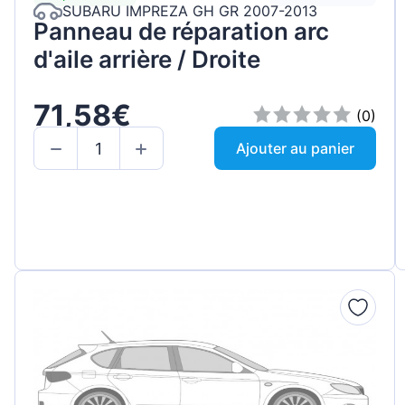
SUBARU IMPREZA GH GR 2007-2013
Panneau de réparation arc
d'aile arrière / Droite
71,58€
(0)
Ajouter au panier