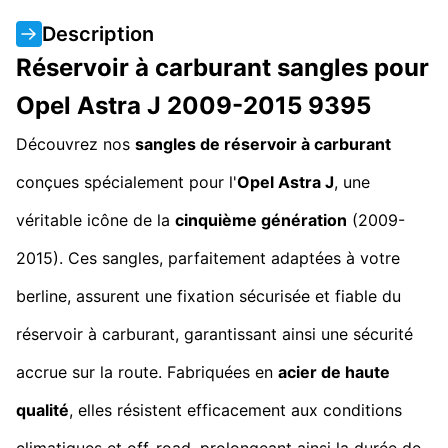
Description
Réservoir à carburant sangles pour
Opel Astra J 2009-2015 9395
Découvrez nos
sangles de réservoir à carburant
conçues spécialement pour l'
Opel Astra J
, une
véritable icône de la
cinquième génération
(2009-
2015). Ces sangles, parfaitement adaptées à votre
berline, assurent une fixation sécurisée et fiable du
réservoir à carburant, garantissant ainsi une sécurité
accrue sur la route. Fabriquées en
acier de haute
qualité
, elles résistent efficacement aux conditions
climatiques et off-road, prolongeant ainsi la durée de