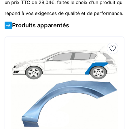
un prix TTC de 28,04€, faites le choix d'un produit qui
répond à vos exigences de qualité et de performance.
Produits apparentés