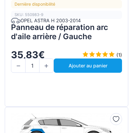
Dernière disponibilité
SKU: 550983-9
OPEL ASTRA H 2003-2014
Panneau de réparation arc
d'aile arrière / Gauche
35,83€
(1)
Ajouter au panier