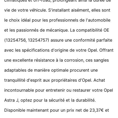
vie de votre véhicule. S'installant aisément, elles sont
le choix idéal pour les professionnels de l'automobile
et les passionnés de mécanique. La compatibilité OE
(13254756, 13254757) assure une conformité parfaite
avec les spécifications d'origine de votre Opel. Offrant
une excellente résistance à la corrosion, ces sangles
adaptables de manière optimale procurent une
tranquillité d'esprit aux propriétaires d'Opel. Achat
incontournable pour entretenir ou restaurer votre Opel
Astra J, optez pour la sécurité et la durabilité.
Disponible maintenant pour un prix net de 23,37€ et