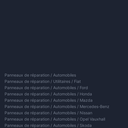
Panneaux de réparation / Automobiles
Panneaux de réparation / Utilitaires / Fiat
Panneaux de réparation / Automobiles / Ford
Panneaux de réparation / Automobiles / Honda
Panneaux de réparation / Automobiles / Mazda
Panneaux de réparation / Automobiles / Mercedes-Benz
Panneaux de réparation / Automobiles / Nissan
Panneaux de réparation / Automobiles / Opel Vauxhall
Panneaux de réparation / Automobiles / Skoda