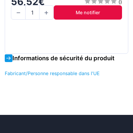
56,52€
()
Me notifier
Informations de sécurité du produit
Fabricant/Personne responsable dans l'UE