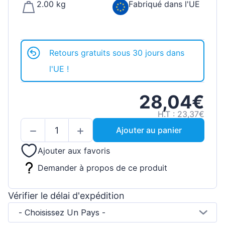
2.00 kg
Fabriqué dans l'UE
Retours gratuits sous 30 jours dans
l'UE !
28,04€
H.T : 23,37€
Ajouter au panier
Ajouter aux favoris
Demander à propos de ce produit
Vérifier le délai d'expédition
- Choisissez Un Pays -