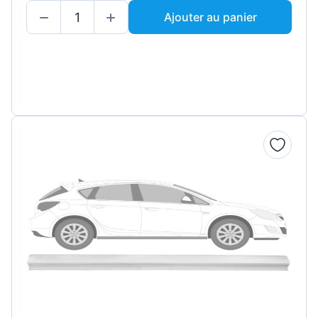
Ajouter au panier