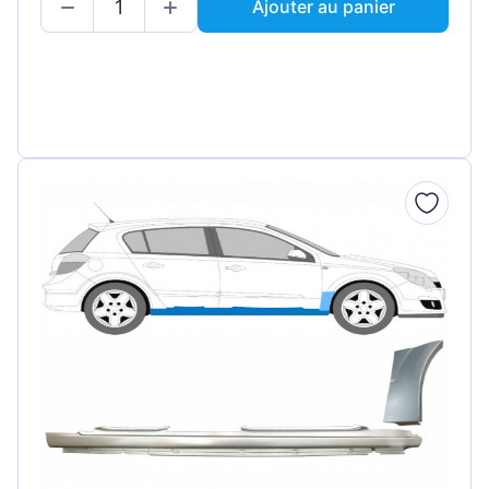
Ajouter au panier