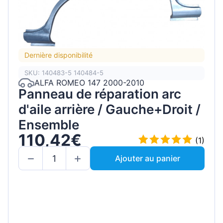
Dernière disponibilité
SKU: 140483-5 140484-5
ALFA ROMEO 147 2000-2010
Panneau de réparation arc
d'aile arrière / Gauche+Droit /
Ensemble
110,42€
(1)
Ajouter au panier