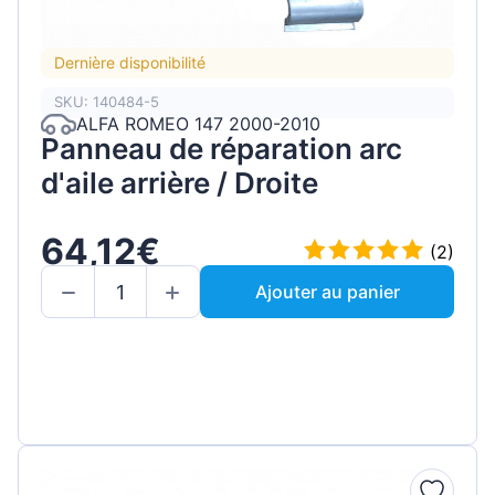
Dernière disponibilité
SKU: 140484-5
ALFA ROMEO 147 2000-2010
Panneau de réparation arc
d'aile arrière / Droite
64,12€
(2)
Ajouter au panier