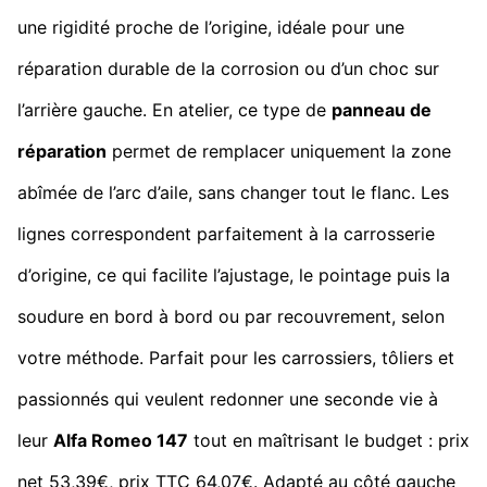
une rigidité proche de l’origine, idéale pour une
réparation durable de la corrosion ou d’un choc sur
l’arrière gauche. En atelier, ce type de
panneau de
réparation
permet de remplacer uniquement la zone
abîmée de l’arc d’aile, sans changer tout le flanc. Les
lignes correspondent parfaitement à la carrosserie
d’origine, ce qui facilite l’ajustage, le pointage puis la
soudure en bord à bord ou par recouvrement, selon
votre méthode. Parfait pour les carrossiers, tôliers et
passionnés qui veulent redonner une seconde vie à
leur
Alfa Romeo 147
tout en maîtrisant le budget : prix
net 53,39€, prix TTC 64,07€. Adapté au côté gauche