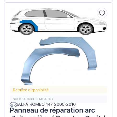
Dernière disponibilité
SKU: 140483-6 140484-6
ALFA ROMEO 147 2000-2010
Panneau de réparation arc