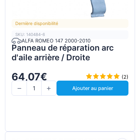
Dernière disponibilité
SKU: 140484-6
ALFA ROMEO 147 2000-2010
Panneau de réparation arc
d'aile arrière / Droite
64,07€
(2)
Ajouter au panier