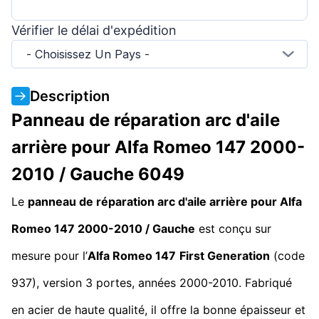
Vérifier le délai d'expédition
- Choisissez Un Pays -
Description
Panneau de réparation arc d'aile
arrière pour Alfa Romeo 147 2000-
2010 / Gauche 6049
Le
panneau de réparation arc d'aile arrière pour Alfa
Romeo 147 2000-2010 / Gauche
est conçu sur
mesure pour l’
Alfa Romeo 147
First Generation
(code
937), version 3 portes, années 2000-2010. Fabriqué
en acier de haute qualité, il offre la bonne épaisseur et