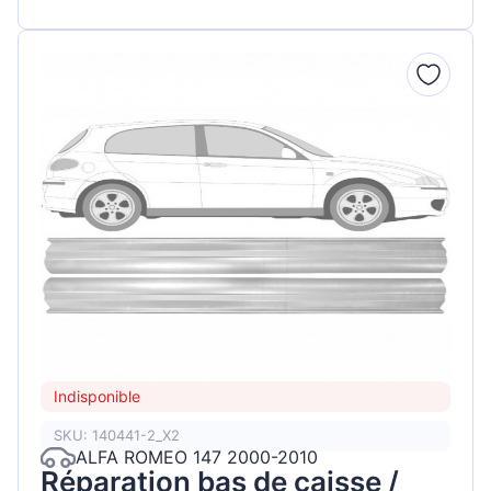
Indisponible
SKU: 140441-2_X2
ALFA ROMEO 147 2000-2010
Réparation bas de caisse /