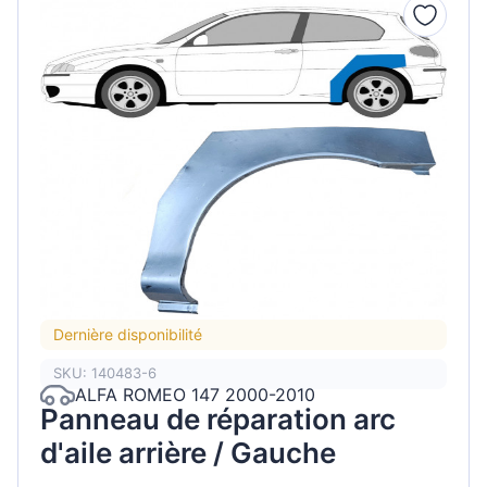
Dernière disponibilité
SKU: 140483-6
ALFA ROMEO 147 2000-2010
Panneau de réparation arc
d'aile arrière / Gauche