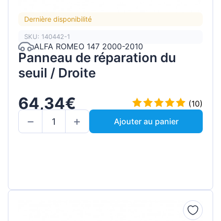
Dernière disponibilité
SKU: 140442-1
ALFA ROMEO 147 2000-2010
Panneau de réparation du
seuil / Droite
64,34€
(10)
Ajouter au panier