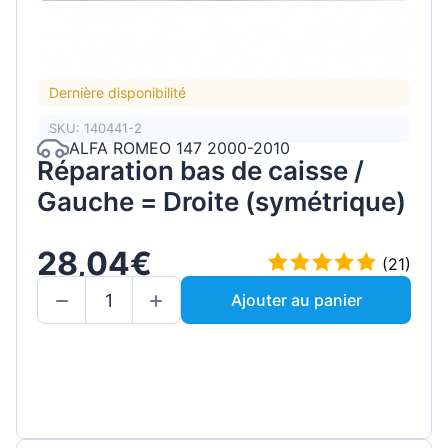
Dernière disponibilité
SKU: 140441-2
ALFA ROMEO 147 2000-2010
Réparation bas de caisse /
Gauche = Droite (symétrique)
28,04€
(21)
Ajouter au panier