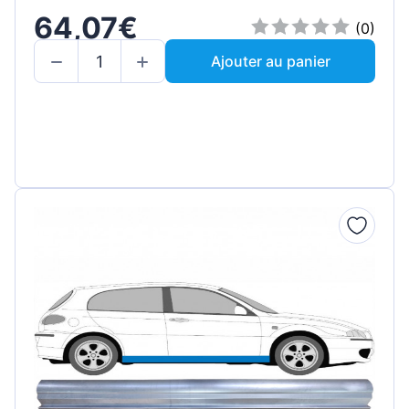
64,07€
(0)
Ajouter au panier