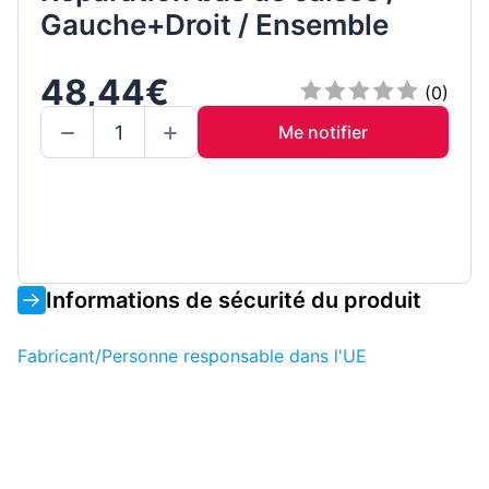
Gauche+Droit / Ensemble
48,44€
(0)
Me notifier
Informations de sécurité du produit
Fabricant/Personne responsable dans l'UE