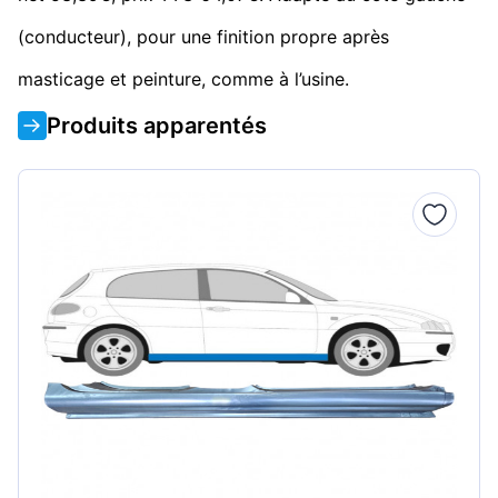
(conducteur), pour une finition propre après
masticage et peinture, comme à l’usine.
Produits apparentés