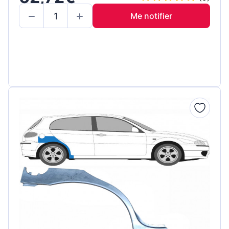
Me notifier