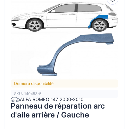
Dernière disponibilité
SKU: 140483-5
ALFA ROMEO 147 2000-2010
Panneau de réparation arc
d'aile arrière / Gauche