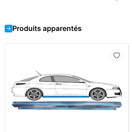
Produits apparentés