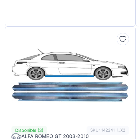
Disponible (3)
SKU: 142241-1_X2
ALFA ROMEO GT 2003-2010