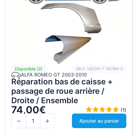
Disponible (2)
SKU: 142241-1 142184-3
ALFA ROMEO GT 2003-2010
Réparation bas de caisse +
passage de roue arrière /
Droite / Ensemble
74,00€
(1)
Ajouter au panier