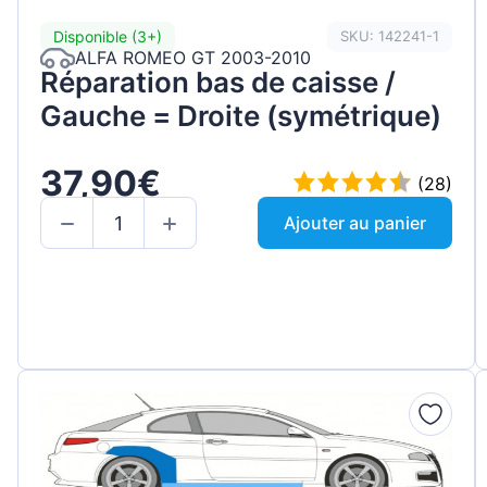
Disponible (3+)
SKU: 142241-1
ALFA ROMEO GT 2003-2010
Réparation bas de caisse /
Gauche = Droite (symétrique)
37,90€
(28)
Ajouter au panier