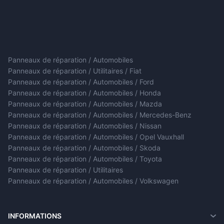
Panneaux de réparation / Automobiles
Panneaux de réparation / Utilitaires / Fiat
Panneaux de réparation / Automobiles / Ford
Panneaux de réparation / Automobiles / Honda
Panneaux de réparation / Automobiles / Mazda
Panneaux de réparation / Automobiles / Mercedes-Benz
Panneaux de réparation / Automobiles / Nissan
Panneaux de réparation / Automobiles / Opel Vauxhall
Panneaux de réparation / Automobiles / Skoda
Panneaux de réparation / Automobiles / Toyota
Panneaux de réparation / Utilitaires
Panneaux de réparation / Automobiles / Volkswagen
INFORMATIONS