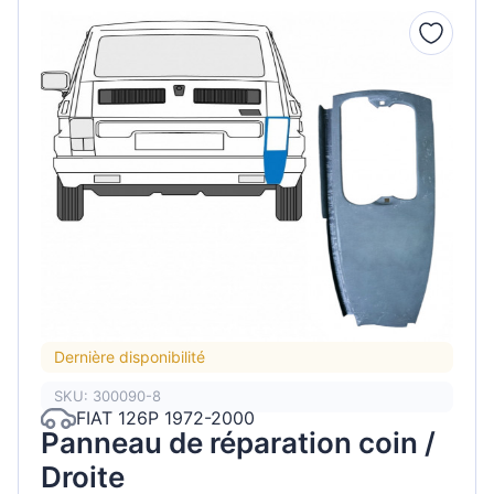
Dernière disponibilité
SKU: 300090-8
FIAT 126P 1972-2000
Panneau de réparation coin /
Droite