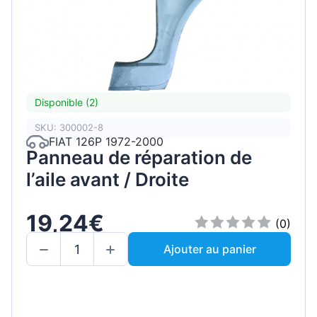
Disponible (2)
SKU: 300002-8
FIAT 126P 1972-2000
Panneau de réparation de
l’aile avant / Droite
19,24€
(0)
Ajouter au panier