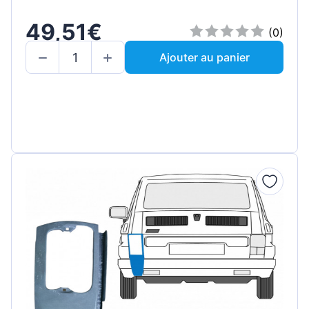
49,51€
(0)
Ajouter au panier