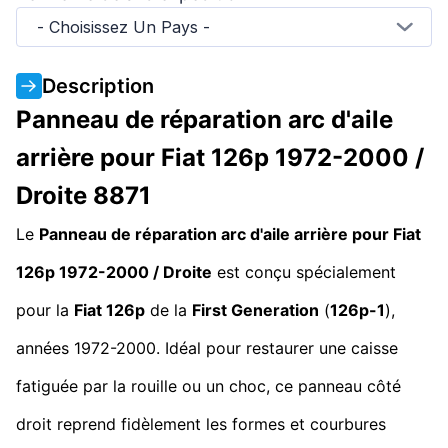
- Choisissez Un Pays -
Description
Panneau de réparation arc d'aile
arrière pour Fiat 126p 1972-2000 /
Droite 8871
Le
Panneau de réparation arc d'aile arrière pour Fiat
126p 1972-2000 / Droite
est conçu spécialement
pour la
Fiat 126p
de la
First Generation
(
126p-1
),
années 1972-2000. Idéal pour restaurer une caisse
fatiguée par la rouille ou un choc, ce panneau côté
droit reprend fidèlement les formes et courbures