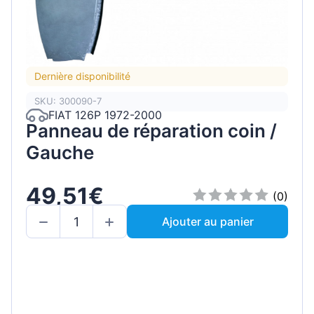
Dernière disponibilité
SKU: 300090-7
FIAT 126P 1972-2000
Panneau de réparation coin /
Gauche
49,51€
(0)
Ajouter au panier