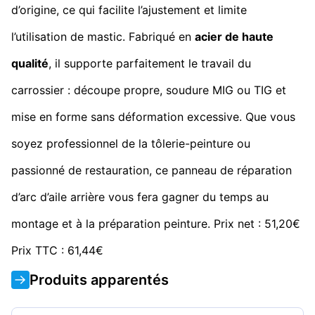
d’origine, ce qui facilite l’ajustement et limite
l’utilisation de mastic. Fabriqué en
acier de haute
qualité
, il supporte parfaitement le travail du
carrossier : découpe propre, soudure MIG ou TIG et
mise en forme sans déformation excessive. Que vous
soyez professionnel de la tôlerie-peinture ou
passionné de restauration, ce panneau de réparation
d’arc d’aile arrière vous fera gagner du temps au
montage et à la préparation peinture. Prix net : 51,20€
Prix TTC : 61,44€
Produits apparentés