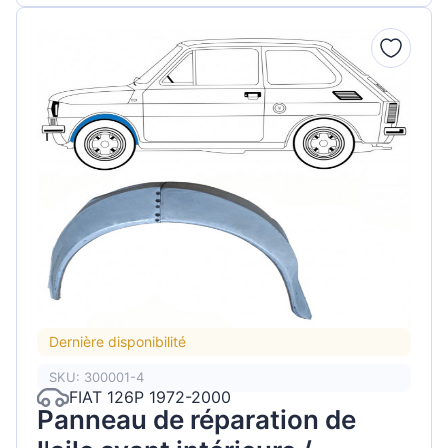
Dernière disponibilité
SKU: 300001-4
FIAT 126P 1972-2000
Panneau de réparation de