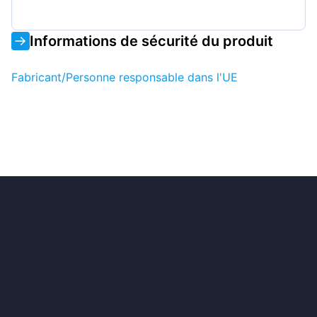
Informations de sécurité du produit
Fabricant/Personne responsable dans l'UE