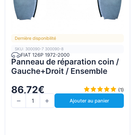
Dernière disponibilité
SKU: 300090-7 300090-8
FIAT 126P 1972-2000
Panneau de réparation coin /
Gauche+Droit / Ensemble
86,72€
(1)
Ajouter au panier