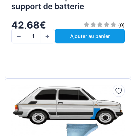
support de batterie
42,68€
(0)
Ajouter au panier