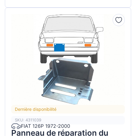
Dernière disponibilité
SKU: 4311039
FIAT 126P 1972-2000
Panneau de réparation du