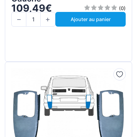
109,49€
(0)
Ajouter au panier