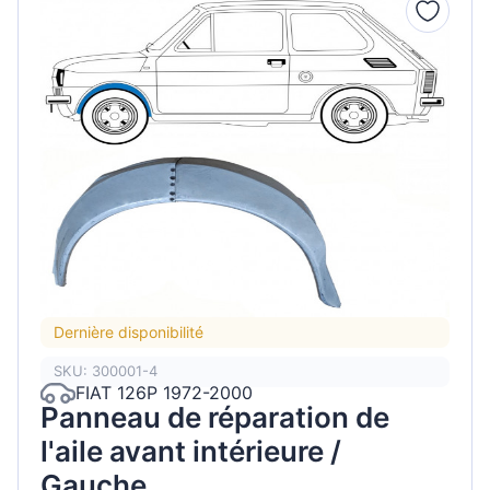
Dernière disponibilité
SKU: 300001-4
FIAT 126P 1972-2000
Panneau de réparation de
l'aile avant intérieure /
Gauche