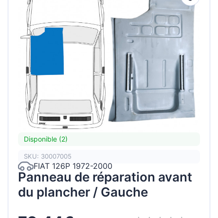
Disponible (2)
SKU: 30007005
FIAT 126P 1972-2000
Panneau de réparation avant
du plancher / Gauche