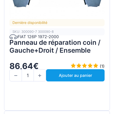
Dernière disponibilité
SKU: 300090-7 300090-8
FIAT 126P 1972-2000
Panneau de réparation coin /
Gauche+Droit / Ensemble
86,64€
(1)
Ajouter au panier