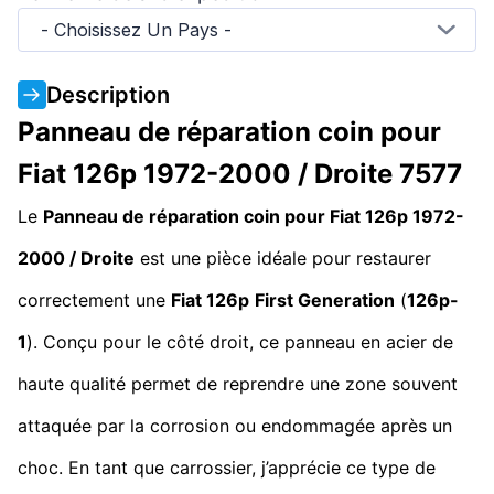
- Choisissez Un Pays -
Description
Panneau de réparation coin pour
Fiat 126p 1972-2000 / Droite 7577
Le
Panneau de réparation coin pour Fiat 126p 1972-
2000 / Droite
est une pièce idéale pour restaurer
correctement une
Fiat 126p
First Generation
(
126p-
1
). Conçu pour le côté droit, ce panneau en acier de
haute qualité permet de reprendre une zone souvent
attaquée par la corrosion ou endommagée après un
choc. En tant que carrossier, j’apprécie ce type de