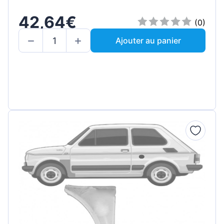
42,64€
(0)
Ajouter au panier