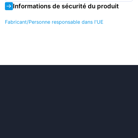
Informations de sécurité du produit
Fabricant/Personne responsable dans l'UE