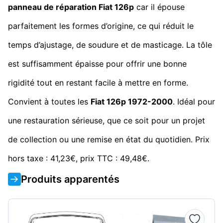
panneau de réparation Fiat 126p
car il épouse
parfaitement les formes d’origine, ce qui réduit le
temps d’ajustage, de soudure et de masticage. La tôle
est suffisamment épaisse pour offrir une bonne
rigidité tout en restant facile à mettre en forme.
Convient à toutes les
Fiat 126p 1972-2000
. Idéal pour
une restauration sérieuse, que ce soit pour un projet
de collection ou une remise en état du quotidien. Prix
hors taxe : 41,23€, prix TTC : 49,48€.
Produits apparentés