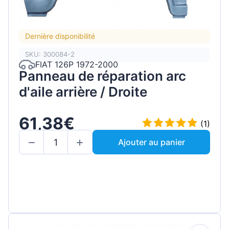
Dernière disponibilité
SKU: 300084-2
FIAT 126P 1972-2000
Panneau de réparation arc
d'aile arrière / Droite
61,38€
(1)
Ajouter au panier