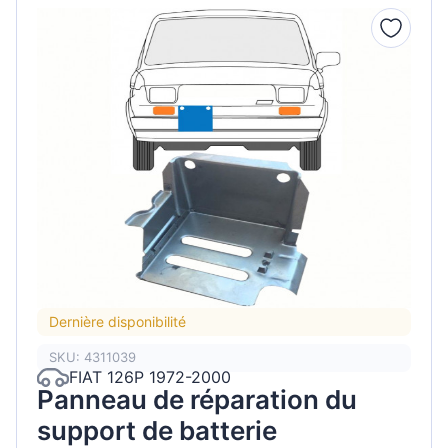
Dernière disponibilité
SKU: 4311039
FIAT 126P 1972-2000
Panneau de réparation du
support de batterie