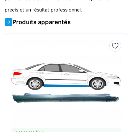
précis et un résultat professionnel.
Produits apparentés