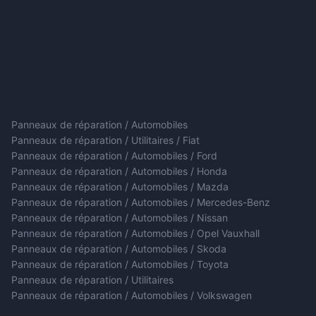
Panneaux de réparation / Automobiles
Panneaux de réparation / Utilitaires / Fiat
Panneaux de réparation / Automobiles / Ford
Panneaux de réparation / Automobiles / Honda
Panneaux de réparation / Automobiles / Mazda
Panneaux de réparation / Automobiles / Mercedes-Benz
Panneaux de réparation / Automobiles / Nissan
Panneaux de réparation / Automobiles / Opel Vauxhall
Panneaux de réparation / Automobiles / Skoda
Panneaux de réparation / Automobiles / Toyota
Panneaux de réparation / Utilitaires
Panneaux de réparation / Automobiles / Volkswagen