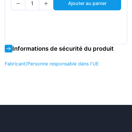
Ajouter au panier
Informations de sécurité du produit
Fabricant/Personne responsable dans l'UE