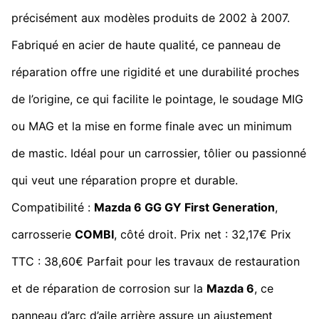
précisément aux modèles produits de 2002 à 2007.
Fabriqué en acier de haute qualité, ce panneau de
réparation offre une rigidité et une durabilité proches
de l’origine, ce qui facilite le pointage, le soudage MIG
ou MAG et la mise en forme finale avec un minimum
de mastic. Idéal pour un carrossier, tôlier ou passionné
qui veut une réparation propre et durable.
Compatibilité :
Mazda 6 GG GY First Generation
,
carrosserie
COMBI
, côté droit. Prix net : 32,17€ Prix
TTC : 38,60€ Parfait pour les travaux de restauration
et de réparation de corrosion sur la
Mazda 6
, ce
panneau d’arc d’aile arrière assure un ajustement