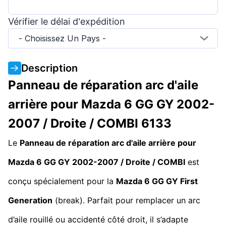
Vérifier le délai d'expédition
- Choisissez Un Pays -
Description
Panneau de réparation arc d'aile
arrière pour Mazda 6 GG GY 2002-
2007 / Droite / COMBI 6133
Le
Panneau de réparation arc d'aile arrière pour
Mazda 6 GG GY 2002-2007 / Droite / COMBI
est
conçu spécialement pour la
Mazda 6 GG GY First
Generation
(break). Parfait pour remplacer un arc
d’aile rouillé ou accidenté côté droit, il s’adapte