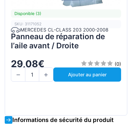
Disponible (3)
SKU: 31171052
MERCEDES CL-CLASS 203 2000-2008
Panneau de réparation de
l’aile avant / Droite
29,08€
(0)
Ajouter au panier
Informations de sécurité du produit