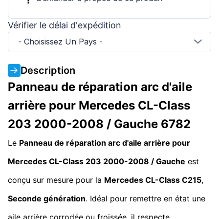
Vérifier le délai d'expédition
- Choisissez Un Pays -
Description
Panneau de réparation arc d'aile
arrière pour Mercedes CL-Class
203 2000-2008 / Gauche 6782
Le
Panneau de réparation arc d'aile arrière pour
Mercedes CL-Class 203 2000-2008 / Gauche
est
conçu sur mesure pour la
Mercedes CL-Class C215
,
Seconde génération
. Idéal pour remettre en état une
aile arrière corrodée ou froissée, il respecte