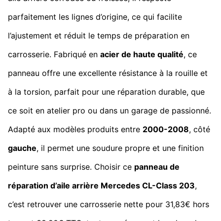
parfaitement les lignes d’origine, ce qui facilite
l’ajustement et réduit le temps de préparation en
carrosserie. Fabriqué en
acier de haute qualité
, ce
panneau offre une excellente résistance à la rouille et
à la torsion, parfait pour une réparation durable, que
ce soit en atelier pro ou dans un garage de passionné.
Adapté aux modèles produits entre
2000-2008
, côté
gauche
, il permet une soudure propre et une finition
peinture sans surprise. Choisir ce
panneau de
réparation d’aile arrière Mercedes CL-Class 203
,
c’est retrouver une carrosserie nette pour 31,83€ hors