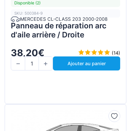
Disponible (2)
SKU: 500384-9
MERCEDES CL-CLASS 203 2000-2008
Panneau de réparation arc
d'aile arrière / Droite
38,20€
(14)
Ajouter au panier