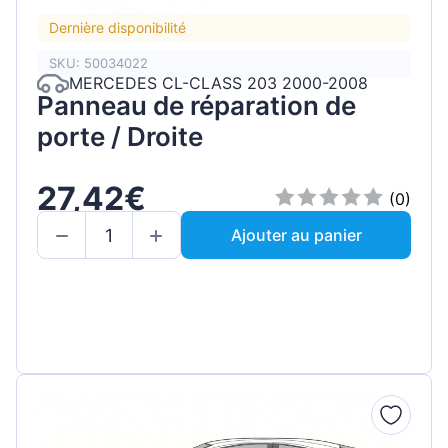
Dernière disponibilité
SKU: 50034022
MERCEDES CL-CLASS 203 2000-2008
Panneau de réparation de
porte / Droite
27,42€
(0)
Ajouter au panier