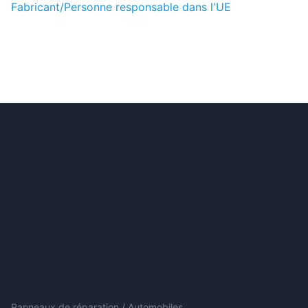
Fabricant/Personne responsable dans l'UE
Panneaux de réparation / Automobiles