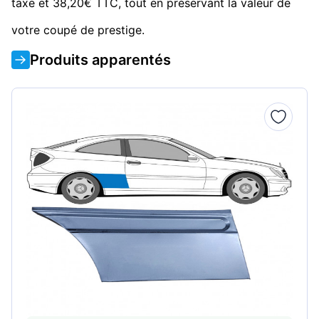
taxe et 38,20€ TTC, tout en préservant la valeur de
votre coupé de prestige.
Produits apparentés