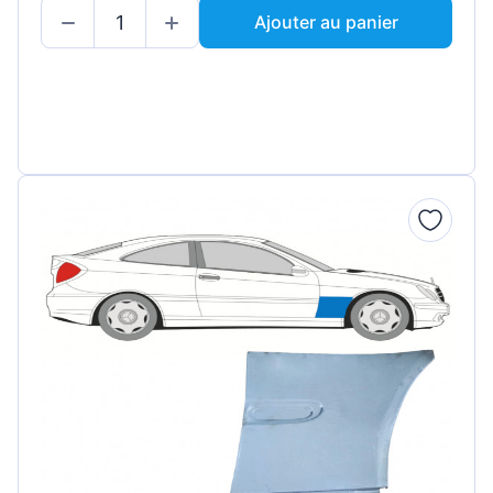
Ajouter au panier