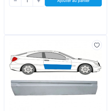
Ajouter au panier