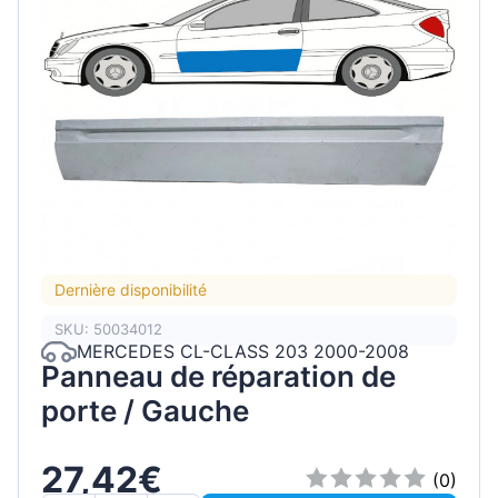
Dernière disponibilité
SKU: 50034012
MERCEDES CL-CLASS 203 2000-2008
Panneau de réparation de
porte / Gauche
27,42€
(0)