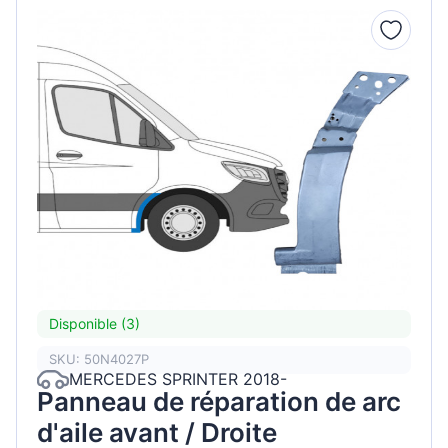
Disponible (3)
SKU: 50N4027P
MERCEDES SPRINTER 2018-
Panneau de réparation de arc
d'aile avant / Droite