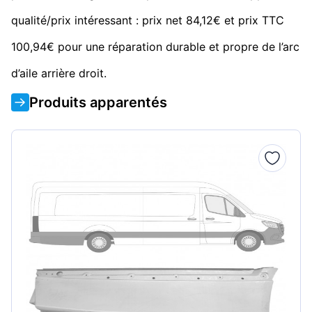
qualité/prix intéressant : prix net 84,12€ et prix TTC
100,94€ pour une réparation durable et propre de l’arc
d’aile arrière droit.
Produits apparentés