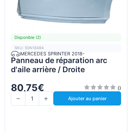
Disponible (2)
SKU: 50N18494
MERCEDES SPRINTER 2018-
Panneau de réparation arc
d'aile arrière / Droite
80,75€
()
Ajouter au panier