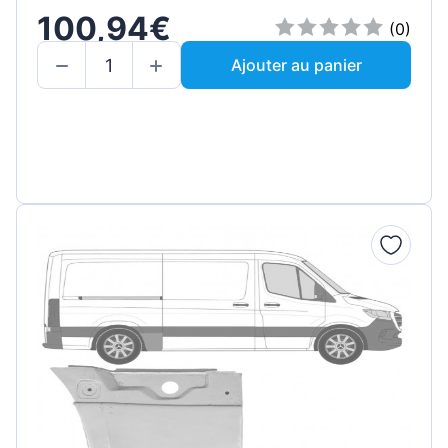
100,94€
(0)
Ajouter au panier