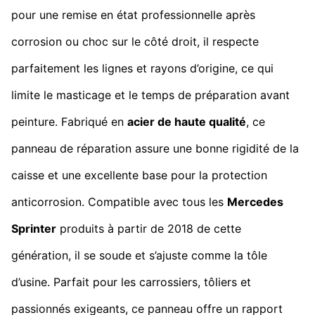
pour une remise en état professionnelle après
corrosion ou choc sur le côté droit, il respecte
parfaitement les lignes et rayons d’origine, ce qui
limite le masticage et le temps de préparation avant
peinture. Fabriqué en
acier de haute qualité
, ce
panneau de réparation assure une bonne rigidité de la
caisse et une excellente base pour la protection
anticorrosion. Compatible avec tous les
Mercedes
Sprinter
produits à partir de 2018 de cette
génération, il se soude et s’ajuste comme la tôle
d’usine. Parfait pour les carrossiers, tôliers et
passionnés exigeants, ce panneau offre un rapport