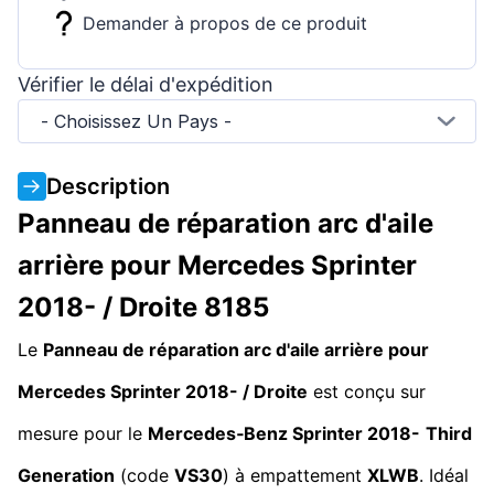
Demander à propos de ce produit
Vérifier le délai d'expédition
- Choisissez Un Pays -
Description
Panneau de réparation arc d'aile
arrière pour Mercedes Sprinter
2018- / Droite 8185
Le
Panneau de réparation arc d'aile arrière pour
Mercedes Sprinter 2018- / Droite
est conçu sur
mesure pour le
Mercedes‑Benz Sprinter 2018-
Third
Generation
(code
VS30
) à empattement
XLWB
. Idéal