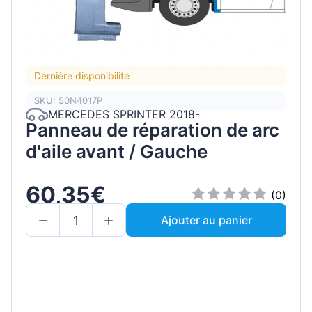
Dernière disponibilité
SKU: 50N4017P
MERCEDES SPRINTER 2018-
Panneau de réparation de arc
d'aile avant / Gauche
60,35€
(0)
Ajouter au panier