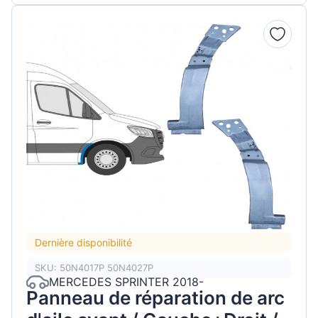
Dernière disponibilité
SKU: 50N4017P 50N4027P
MERCEDES SPRINTER 2018-
Panneau de réparation de arc