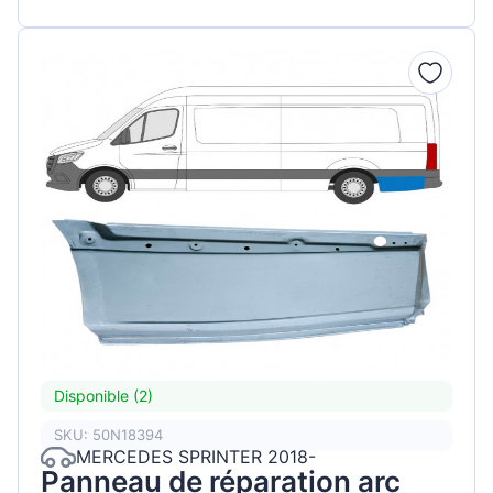
Disponible (2)
SKU: 50N18394
MERCEDES SPRINTER 2018-
Panneau de réparation arc