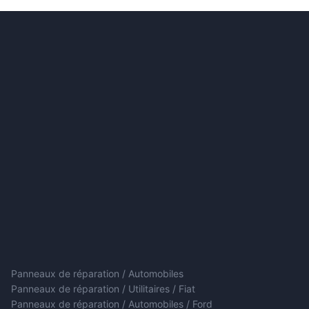
Panneaux de réparation / Automobiles
Panneaux de réparation / Utilitaires / Fiat
Panneaux de réparation / Automobiles / Ford