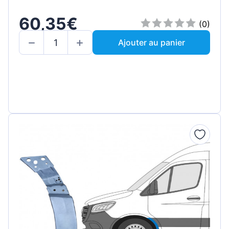
60,35€
(0)
Ajouter au panier