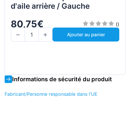
d'aile arrière / Gauche
80,75€
()
Ajouter au panier
Informations de sécurité du produit
Fabricant/Personne responsable dans l'UE