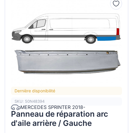
Dernière disponibilité
SKU: 50N48394
MERCEDES SPRINTER 2018-
Panneau de réparation arc
d'aile arrière / Gauche