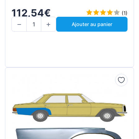
112,54€
(1)
Ajouter au panier