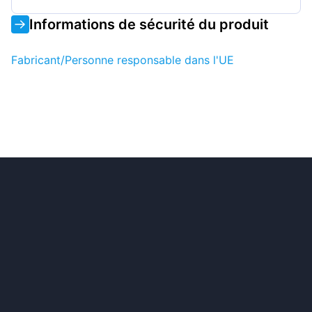
Informations de sécurité du produit
Fabricant/Personne responsable dans l'UE