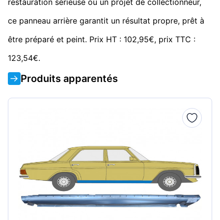
restauration sérieuse ou un projet de collectionneur,
ce panneau arrière garantit un résultat propre, prêt à
être préparé et peint. Prix HT : 102,95€, prix TTC :
123,54€.
Produits apparentés