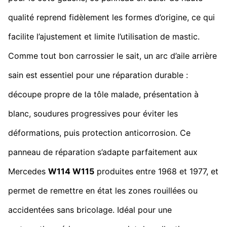
qualité reprend fidèlement les formes d’origine, ce qui
facilite l’ajustement et limite l’utilisation de mastic.
Comme tout bon carrossier le sait, un arc d’aile arrière
sain est essentiel pour une réparation durable :
découpe propre de la tôle malade, présentation à
blanc, soudures progressives pour éviter les
déformations, puis protection anticorrosion. Ce
panneau de réparation s’adapte parfaitement aux
Mercedes
W114 W115
produites entre 1968 et 1977, et
permet de remettre en état les zones rouillées ou
accidentées sans bricolage. Idéal pour une