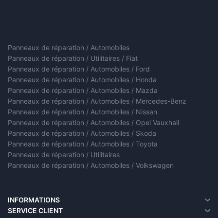
Panneaux de réparation / Automobiles
Panneaux de réparation / Utilitaires / Fiat
Panneaux de réparation / Automobiles / Ford
Panneaux de réparation / Automobiles / Honda
Panneaux de réparation / Automobiles / Mazda
Panneaux de réparation / Automobiles / Mercedes-Benz
Panneaux de réparation / Automobiles / Nissan
Panneaux de réparation / Automobiles / Opel Vauxhall
Panneaux de réparation / Automobiles / Skoda
Panneaux de réparation / Automobiles / Toyota
Panneaux de réparation / Utilitaires
Panneaux de réparation / Automobiles / Volkswagen
INFORMATIONS
A propos de nous
SERVICE CLIENT