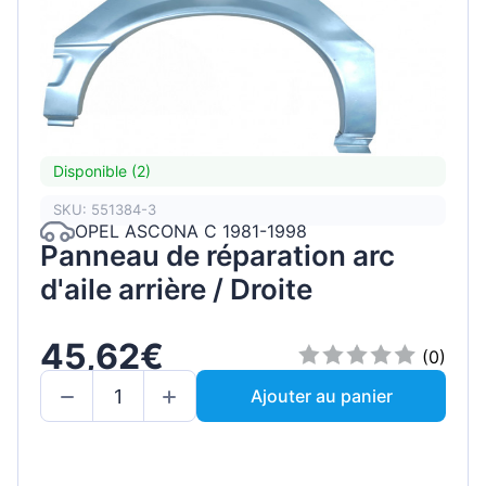
Disponible (2)
SKU: 551384-3
OPEL ASCONA C 1981-1998
Panneau de réparation arc
d'aile arrière / Droite
45,62€
(0)
Ajouter au panier