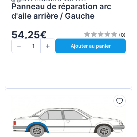
Panneau de réparation arc
d'aile arrière / Gauche
54,25€
(0)
Ajouter au panier