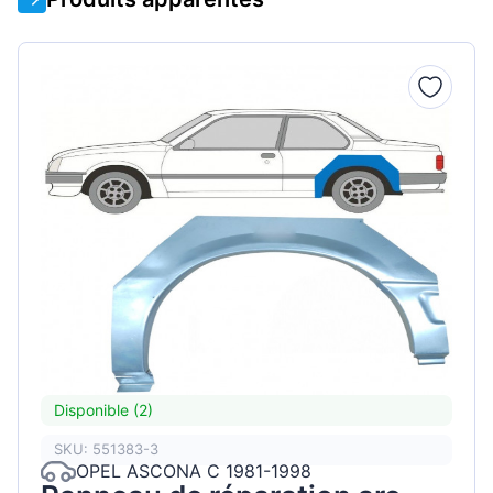
Disponible (2)
SKU: 551383-3
OPEL ASCONA C 1981-1998