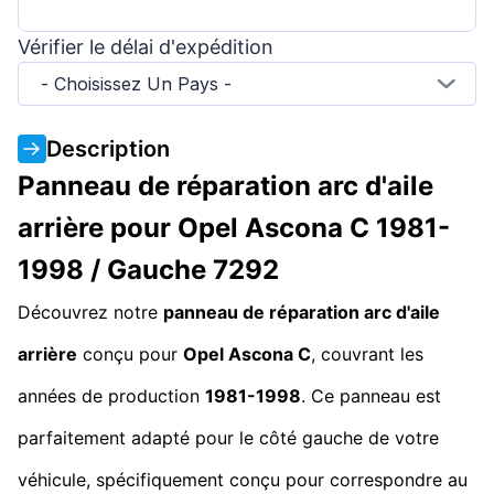
Vérifier le délai d'expédition
- Choisissez Un Pays -
Description
Panneau de réparation arc d'aile
arrière pour Opel Ascona C 1981-
1998 / Gauche 7292
Découvrez notre
panneau de réparation arc d'aile
arrière
conçu pour
Opel Ascona C
, couvrant les
années de production
1981-1998
. Ce panneau est
parfaitement adapté pour le côté gauche de votre
véhicule, spécifiquement conçu pour correspondre au