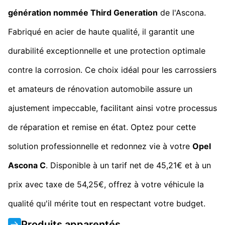
génération nommée Third Generation
de l'Ascona.
Fabriqué en acier de haute qualité, il garantit une
durabilité exceptionnelle et une protection optimale
contre la corrosion. Ce choix idéal pour les carrossiers
et amateurs de rénovation automobile assure un
ajustement impeccable, facilitant ainsi votre processus
de réparation et remise en état. Optez pour cette
solution professionnelle et redonnez vie à votre
Opel
Ascona C
. Disponible à un tarif net de 45,21€ et à un
prix avec taxe de 54,25€, offrez à votre véhicule la
qualité qu'il mérite tout en respectant votre budget.
Produits apparentés