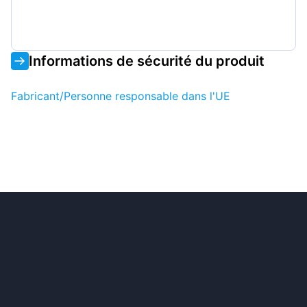
Informations de sécurité du produit
Fabricant/Personne responsable dans l'UE