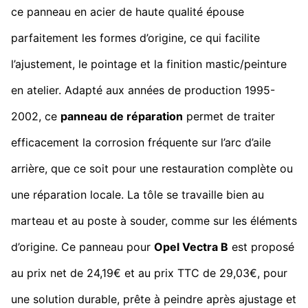
ce panneau en acier de haute qualité épouse
parfaitement les formes d’origine, ce qui facilite
l’ajustement, le pointage et la finition mastic/peinture
en atelier. Adapté aux années de production 1995-
2002, ce
panneau de réparation
permet de traiter
efficacement la corrosion fréquente sur l’arc d’aile
arrière, que ce soit pour une restauration complète ou
une réparation locale. La tôle se travaille bien au
marteau et au poste à souder, comme sur les éléments
d’origine. Ce panneau pour
Opel Vectra B
est proposé
au prix net de 24,19€ et au prix TTC de 29,03€, pour
une solution durable, prête à peindre après ajustage et