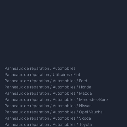
Panneaux de réparation / Automobiles
Panneaux de réparation / Utilitaires / Fiat
Panneaux de réparation / Automobiles / Ford
Panneaux de réparation / Automobiles / Honda
Panneaux de réparation / Automobiles / Mazda
Panneaux de réparation / Automobiles / Mercedes-Benz
Panneaux de réparation / Automobiles / Nissan
Panneaux de réparation / Automobiles / Opel Vauxhall
Panneaux de réparation / Automobiles / Skoda
Panneaux de réparation / Automobiles / Toyota