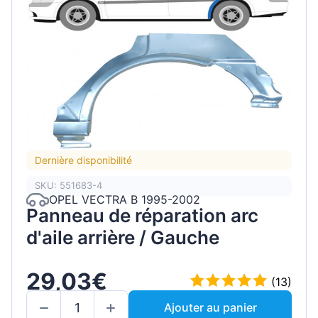
Dernière disponibilité
SKU: 551683-4
OPEL VECTRA B 1995-2002
Panneau de réparation arc
d'aile arrière / Gauche
29,03€
(13)
Ajouter au panier