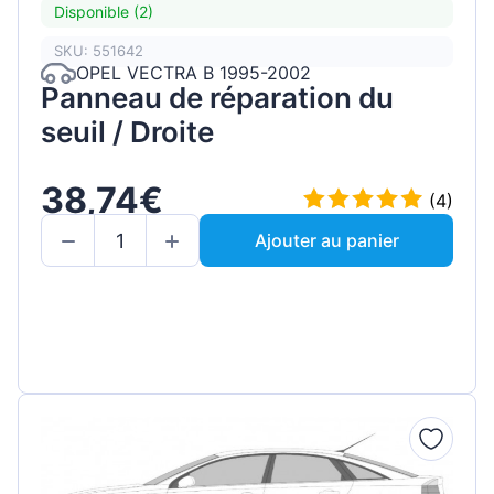
Disponible (2)
SKU: 551642
OPEL VECTRA B 1995-2002
Panneau de réparation du
seuil / Droite
38,74€
(4)
Ajouter au panier