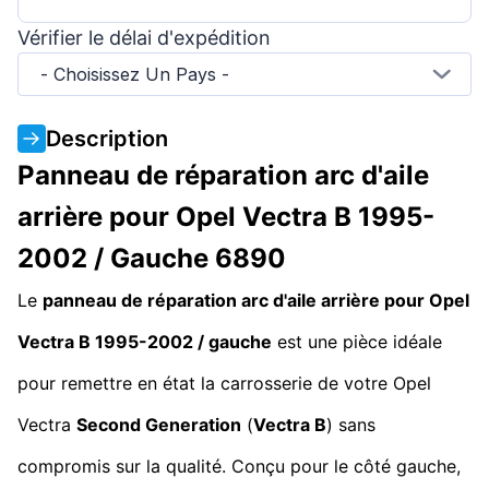
Vérifier le délai d'expédition
- Choisissez Un Pays -
Description
Panneau de réparation arc d'aile
arrière pour Opel Vectra B 1995-
2002 / Gauche 6890
Le
panneau de réparation arc d'aile arrière pour Opel
Vectra B 1995-2002 / gauche
est une pièce idéale
pour remettre en état la carrosserie de votre Opel
Vectra
Second Generation
(
Vectra B
) sans
compromis sur la qualité. Conçu pour le côté gauche,