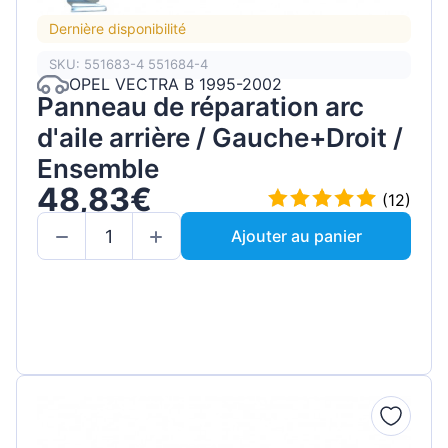
Dernière disponibilité
SKU: 551683-4 551684-4
OPEL VECTRA B 1995-2002
Panneau de réparation arc
d'aile arrière / Gauche+Droit /
Ensemble
48,83€
(12)
Ajouter au panier