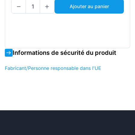
Ajouter au panier
Informations de sécurité du produit
Fabricant/Personne responsable dans l'UE