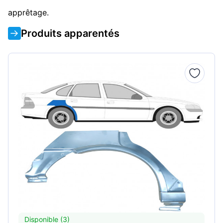
apprêtage.
Produits apparentés
Disponible (3)