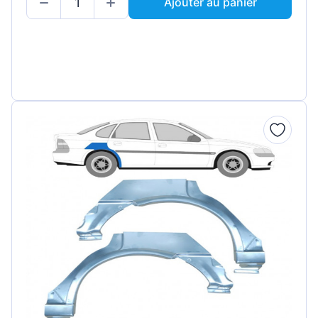
Ajouter au panier