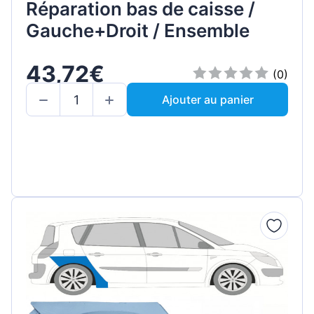
Réparation bas de caisse /
Gauche+Droit / Ensemble
43,72€
(0)
Ajouter au panier