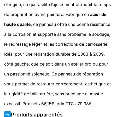
d’origine, ce qui facilite l’ajustement et réduit le temps
de préparation avant peinture. Fabriqué en
acier de
haute qualité
, ce panneau offre une bonne résistance
à la corrosion et supporte sans problème le soudage,
le redressage léger et les corrections de carrosserie.
Idéal pour une réparation durable de 2003 à 2009,
côté gauche, que ce soit dans un atelier pro ou pour
un passionné soigneux. Ce panneau de réparation
vous permet de restaurer correctement l’esthétique et
la rigidité de l’aile arrière, sans bricolage ni mastic
excessif. Prix net : 66,15€, prix TTC : 79,38€.
Produits apparentés