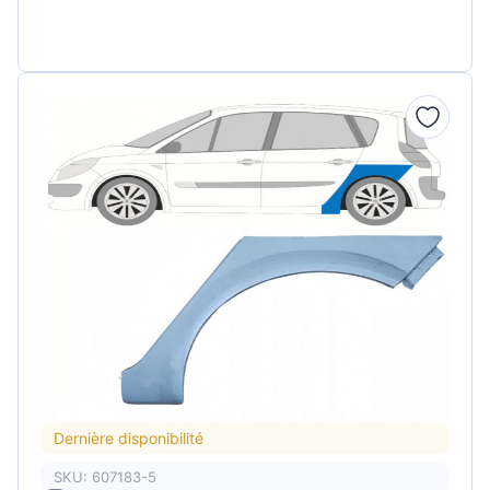
Dernière disponibilité
SKU: 607183-5