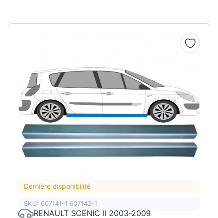
Dernière disponibilité
SKU: 607141-1 607142-1
RENAULT SCENIC II 2003-2009