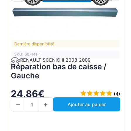
Dernière disponibilité
SKU: 607141-1
RENAULT SCENIC II 2003-2009
Réparation bas de caisse /
Gauche
24,86€
(4)
Ajouter au panier