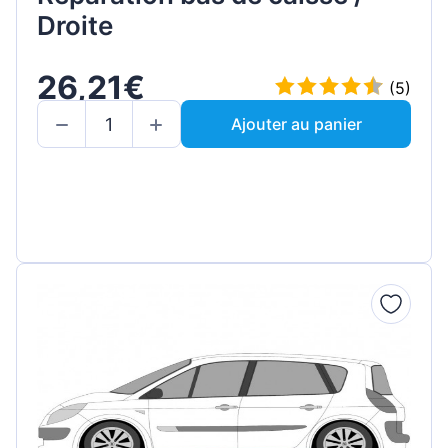
Droite
26,21€
(5)
Ajouter au panier