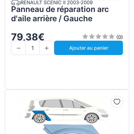
RENAULT SCENIC II 2003-2009
Panneau de réparation arc
d'aile arrière / Gauche
79,38€
(0)
Ajouter au panier