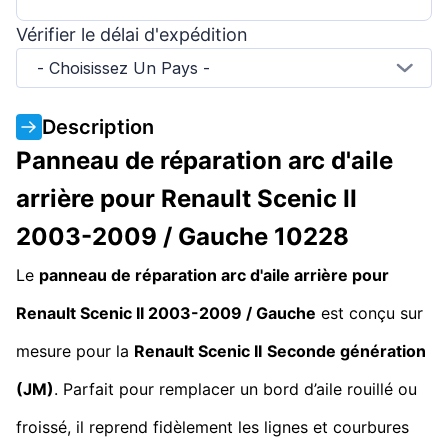
Vérifier le délai d'expédition
- Choisissez Un Pays -
Description
Panneau de réparation arc d'aile
arrière pour Renault Scenic II
2003-2009 / Gauche 10228
Le
panneau de réparation arc d'aile arrière pour
Renault Scenic II 2003-2009 / Gauche
est conçu sur
mesure pour la
Renault Scenic II
Seconde génération
(JM)
. Parfait pour remplacer un bord d’aile rouillé ou
froissé, il reprend fidèlement les lignes et courbures