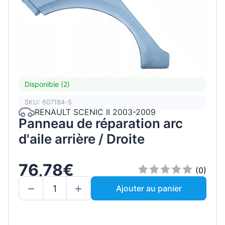
Disponible (2)
SKU: 607184-5
RENAULT SCENIC II 2003-2009
Panneau de réparation arc
d'aile arrière / Droite
76,78€
(0)
Ajouter au panier