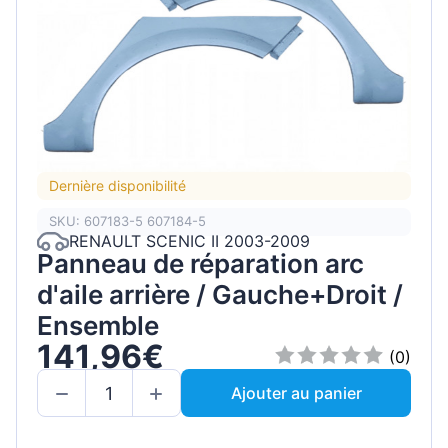
Dernière disponibilité
SKU: 607183-5 607184-5
RENAULT SCENIC II 2003-2009
Panneau de réparation arc
d'aile arrière / Gauche+Droit /
Ensemble
141,96€
(0)
Ajouter au panier