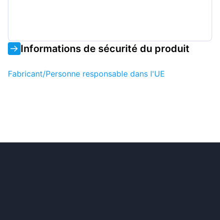
Informations de sécurité du produit
Fabricant/Personne responsable dans l'UE