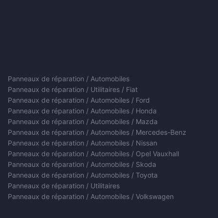
Panneaux de réparation / Automobiles
Panneaux de réparation / Utilitaires / Fiat
Panneaux de réparation / Automobiles / Ford
Panneaux de réparation / Automobiles / Honda
Panneaux de réparation / Automobiles / Mazda
Panneaux de réparation / Automobiles / Mercedes-Benz
Panneaux de réparation / Automobiles / Nissan
Panneaux de réparation / Automobiles / Opel Vauxhall
Panneaux de réparation / Automobiles / Skoda
Panneaux de réparation / Automobiles / Toyota
Panneaux de réparation / Utilitaires
Panneaux de réparation / Automobiles / Volkswagen