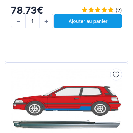
78,73€
(2)
Ajouter au panier