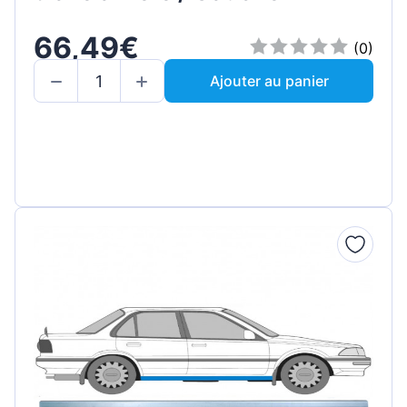
66,49€
(0)
Ajouter au panier