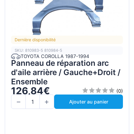
Dernière disponibilité
SKU: 810983-5 810984-5
TOYOTA COROLLA 1987-1994
Panneau de réparation arc
d'aile arrière / Gauche+Droit /
Ensemble
126,84€
(0)
Ajouter au panier