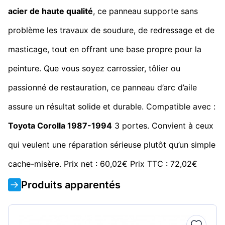
acier de haute qualité
, ce panneau supporte sans
problème les travaux de soudure, de redressage et de
masticage, tout en offrant une base propre pour la
peinture. Que vous soyez carrossier, tôlier ou
passionné de restauration, ce panneau d’arc d’aile
assure un résultat solide et durable. Compatible avec :
Toyota Corolla 1987-1994
3 portes. Convient à ceux
qui veulent une réparation sérieuse plutôt qu’un simple
cache-misère. Prix net : 60,02€ Prix TTC : 72,02€
Produits apparentés