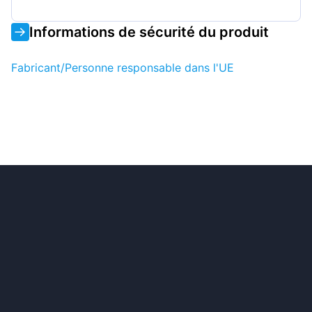
Informations de sécurité du produit
Fabricant/Personne responsable dans l'UE