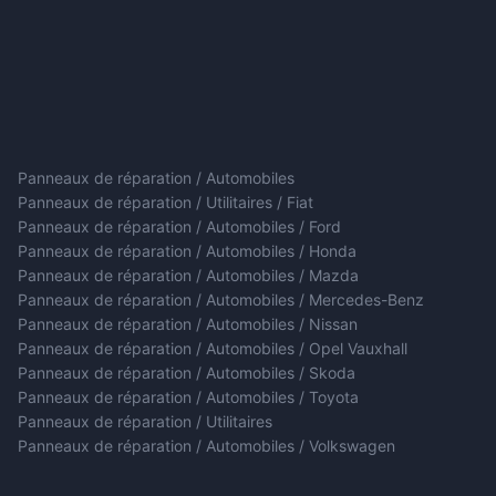
Panneaux de réparation / Automobiles
Panneaux de réparation / Utilitaires / Fiat
Panneaux de réparation / Automobiles / Ford
Panneaux de réparation / Automobiles / Honda
Panneaux de réparation / Automobiles / Mazda
Panneaux de réparation / Automobiles / Mercedes-Benz
Panneaux de réparation / Automobiles / Nissan
Panneaux de réparation / Automobiles / Opel Vauxhall
Panneaux de réparation / Automobiles / Skoda
Panneaux de réparation / Automobiles / Toyota
Panneaux de réparation / Utilitaires
Panneaux de réparation / Automobiles / Volkswagen