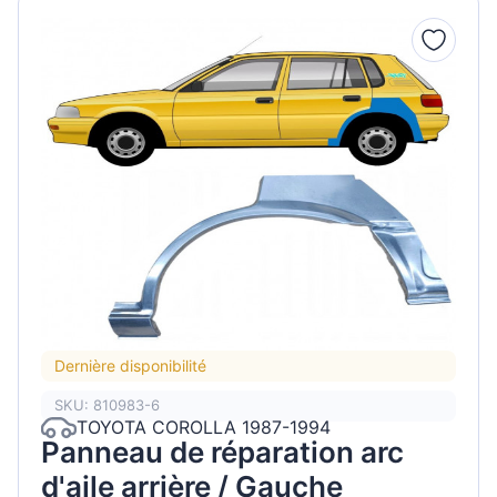
Dernière disponibilité
SKU: 810983-6
TOYOTA COROLLA 1987-1994
Panneau de réparation arc
d'aile arrière / Gauche