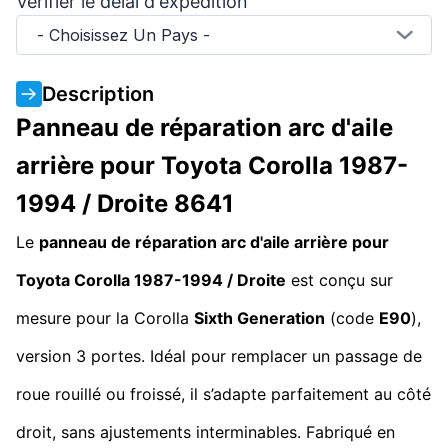
Vérifier le délai d'expédition
- Choisissez Un Pays -
Description
Panneau de réparation arc d'aile
arrière pour Toyota Corolla 1987-
1994 / Droite 8641
Le
panneau de réparation arc d'aile arrière pour
Toyota Corolla 1987-1994 / Droite
est conçu sur
mesure pour la Corolla
Sixth Generation
(code
E90
),
version 3 portes. Idéal pour remplacer un passage de
roue rouillé ou froissé, il s’adapte parfaitement au côté
droit, sans ajustements interminables. Fabriqué en