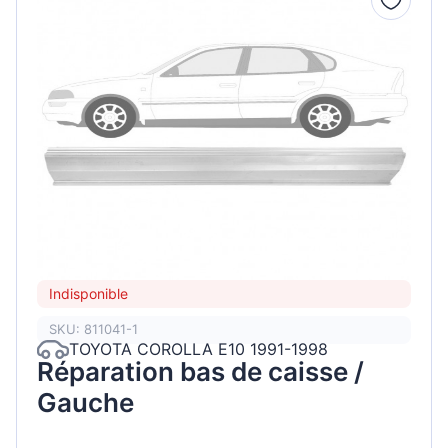
Indisponible
SKU: 811041-1
TOYOTA COROLLA E10 1991-1998
Réparation bas de caisse /
Gauche