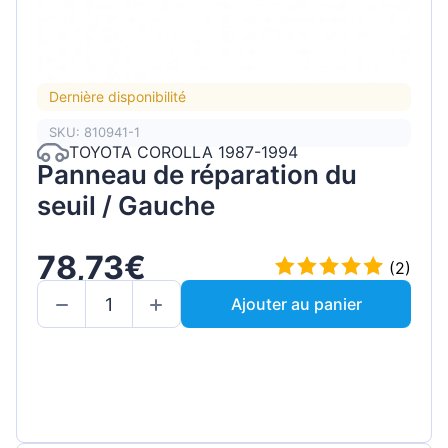
Dernière disponibilité
SKU: 810941-1
TOYOTA COROLLA 1987-1994
Panneau de réparation du
seuil / Gauche
78,73€
(2)
Ajouter au panier