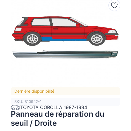
Dernière disponibilité
SKU: 810942-1
TOYOTA COROLLA 1987-1994
Panneau de réparation du
seuil / Droite