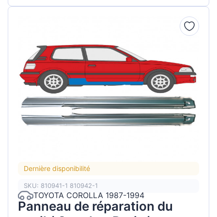
Dernière disponibilité
SKU: 810941-1 810942-1
TOYOTA COROLLA 1987-1994
Panneau de réparation du