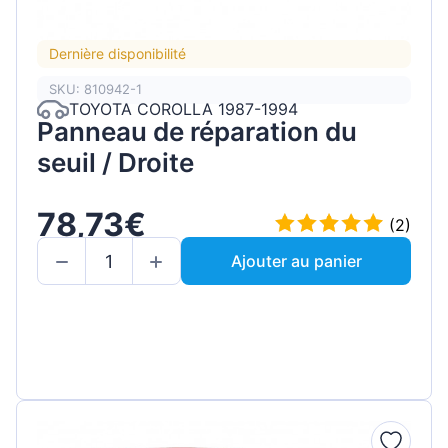
Dernière disponibilité
SKU: 810942-1
TOYOTA COROLLA 1987-1994
Panneau de réparation du
seuil / Droite
78,73€
(2)
Ajouter au panier