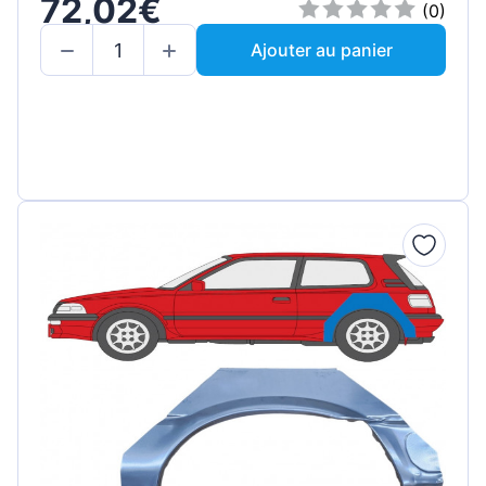
72,02€
(0)
Ajouter au panier