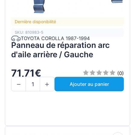
Dernière disponibilité
SKU: 810983-5
TOYOTA COROLLA 1987-1994
Panneau de réparation arc
d'aile arrière / Gauche
71,71€
(0)
Ajouter au panier