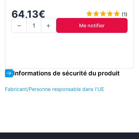
64,13€
(1)
Me notifier
Informations de sécurité du produit
Fabricant/Personne responsable dans l'UE