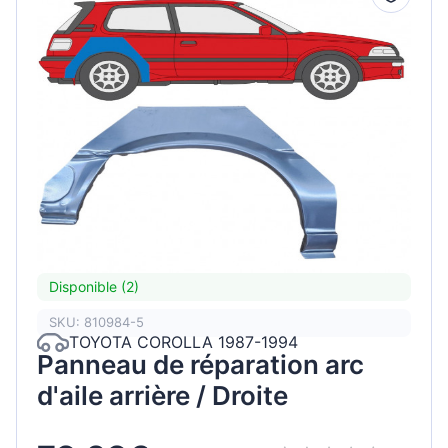
Disponible (2)
SKU: 810984-5
TOYOTA COROLLA 1987-1994
Panneau de réparation arc
d'aile arrière / Droite