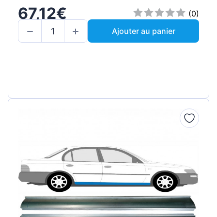
67,12€
(0)
Ajouter au panier