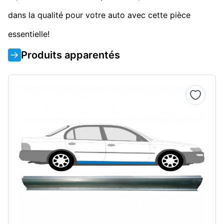
dans la qualité pour votre auto avec cette pièce
essentielle!
Produits apparentés