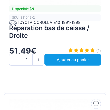
Disponible (2)
SKU: 811042-2
TOYOTA COROLLA E10 1991-1998
Réparation bas de caisse /
Droite
51,49€
(1)
Ajouter au panier