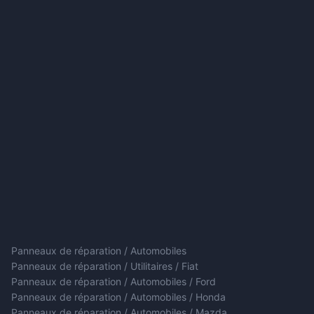
Panneaux de réparation / Automobiles
Panneaux de réparation / Utilitaires / Fiat
Panneaux de réparation / Automobiles / Ford
Panneaux de réparation / Automobiles / Honda
Panneaux de réparation / Automobiles / Mazda