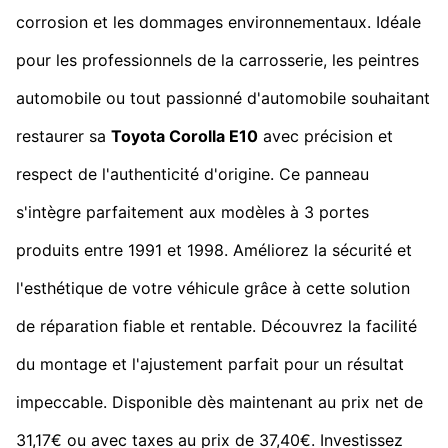
corrosion et les dommages environnementaux. Idéale
pour les professionnels de la carrosserie, les peintres
automobile ou tout passionné d'automobile souhaitant
restaurer sa
Toyota Corolla E10
avec précision et
respect de l'authenticité d'origine. Ce panneau
s'intègre parfaitement aux modèles à 3 portes
produits entre 1991 et 1998. Améliorez la sécurité et
l'esthétique de votre véhicule grâce à cette solution
de réparation fiable et rentable. Découvrez la facilité
du montage et l'ajustement parfait pour un résultat
impeccable. Disponible dès maintenant au prix net de
31,17€ ou avec taxes au prix de 37,40€. Investissez