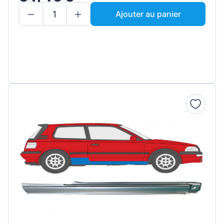
Ajouter au panier