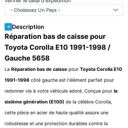
Vérifier le délai d'expédition
- Choisissez Un Pays -
Description
Réparation bas de caisse pour
Toyota Corolla E10 1991-1998 /
Gauche 5658
La
Réparation bas de caisse
pour
Toyota Corolla E10
1991-1998
côté gauche est l'élément parfait pour
redonner vie à votre véhicule adoré. Conçue pour
la
sixième génération (E100)
de la célèbre Corolla,
cette pièce en acier de haute qualité assure une
robustesse et une protection durables contre la