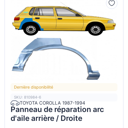
Dernière disponibilité
SKU: 810984-6
TOYOTA COROLLA 1987-1994
Panneau de réparation arc
d'aile arrière / Droite