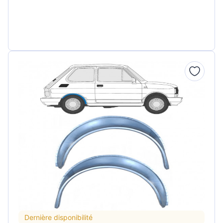
Dernière disponibilité