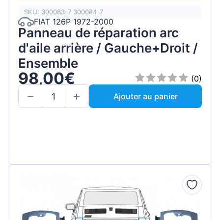
SKU: 300083-7 300084-7
FIAT 126P 1972-2000
Panneau de réparation arc
d'aile arrière / Gauche+Droit /
Ensemble
98,00€
(0)
Ajouter au panier