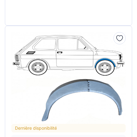
Dernière disponibilité