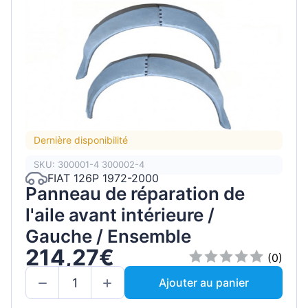
Dernière disponibilité
SKU: 300001-4 300002-4
FIAT 126P 1972-2000
Panneau de réparation de
l'aile avant intérieure /
Gauche / Ensemble
214,27€
(0)
Ajouter au panier