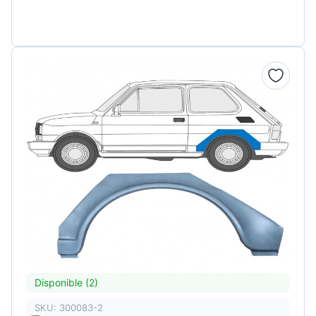
Disponible (2)
SKU: 300083-2