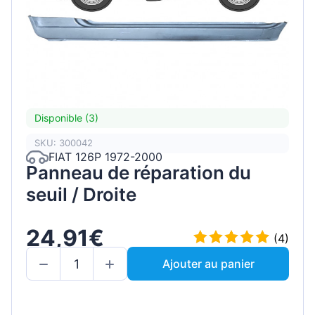
Disponible (3)
SKU: 300042
FIAT 126P 1972-2000
Panneau de réparation du
seuil / Droite
24,91€
(4)
Ajouter au panier