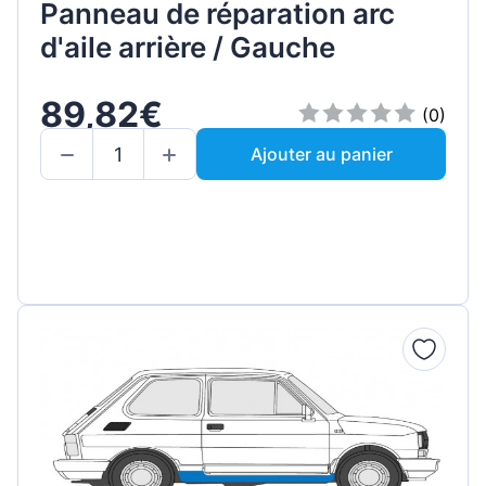
Panneau de réparation arc
d'aile arrière / Gauche
89,82€
(0)
Ajouter au panier