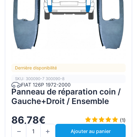
Dernière disponibilité
SKU: 300090-7 300090-8
FIAT 126P 1972-2000
Panneau de réparation coin /
Gauche+Droit / Ensemble
86,78€
(1)
Ajouter au panier