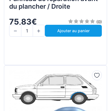
du plancher / Droite
75,83€
(0)
Ajouter au panier