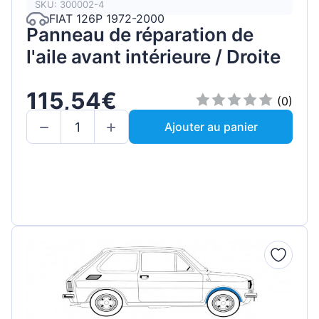
SKU: 300002-4
FIAT 126P 1972-2000
Panneau de réparation de
l'aile avant intérieure / Droite
115,54€
(0)
Ajouter au panier