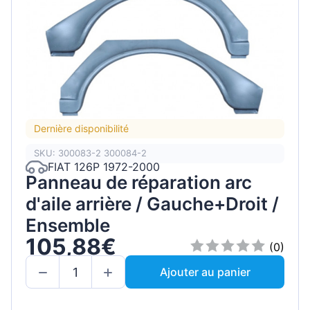
Dernière disponibilité
SKU: 300083-2 300084-2
FIAT 126P 1972-2000
Panneau de réparation arc
d'aile arrière / Gauche+Droit /
Ensemble
105,88€
(0)
Ajouter au panier