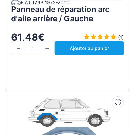
FIAT 126P 1972-2000
Panneau de réparation arc
d'aile arrière / Gauche
61,48€
(1)
Ajouter au panier