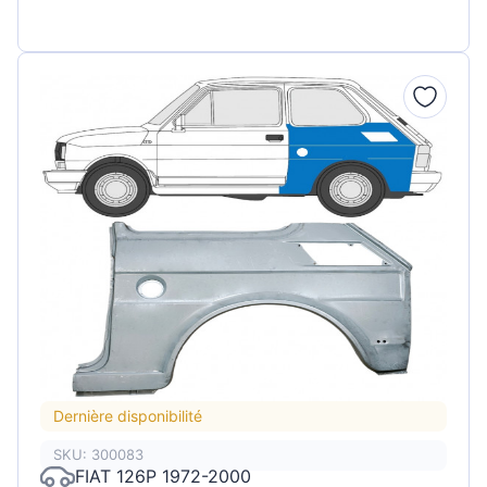
Dernière disponibilité
SKU: 300083
FIAT 126P 1972-2000