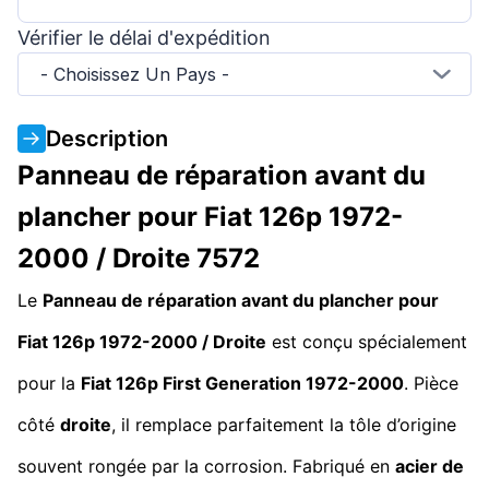
Vérifier le délai d'expédition
- Choisissez Un Pays -
Description
Panneau de réparation avant du
plancher pour Fiat 126p 1972-
2000 / Droite 7572
Le
Panneau de réparation avant du plancher pour
Fiat 126p 1972-2000 / Droite
est conçu spécialement
pour la
Fiat 126p
First Generation
1972-2000
. Pièce
côté
droite
, il remplace parfaitement la tôle d’origine
souvent rongée par la corrosion. Fabriqué en
acier de