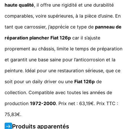
haute qualité
, il offre une rigidité et une durabilité
comparables, voire supérieures, à la pièce d’usine. En
tant que carrossier, j’apprécie ce type de
panneau de
réparation plancher Fiat 126p
car il s’ajuste
proprement au châssis, limite le temps de préparation
et garantit une base saine pour l’anticorrosion et la
peinture. Idéal pour une restauration sérieuse, que ce
soit pour un daily driver ou une
Fiat 126p
de
collection. Compatible avec toutes les années de
production
1972-2000
. Prix net : 63,19€. Prix TTC :
75,83€.
Produits apparentés