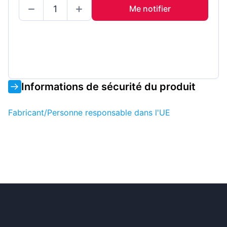
Me notifier
Informations de sécurité du produit
Fabricant/Personne responsable dans l'UE