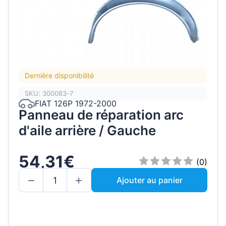
Dernière disponibilité
SKU: 300083-7
FIAT 126P 1972-2000
Panneau de réparation arc
d'aile arrière / Gauche
54,31€
(0)
Ajouter au panier