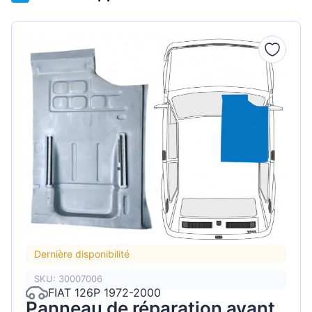
Dernière disponibilité
SKU: 30007006
FIAT 126P 1972-2000
Panneau de réparation avant