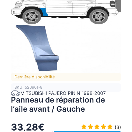
Dernière disponibilité
SKU: 526901-8
MITSUBISHI PAJERO PININ 1998-2007
Panneau de réparation de
l’aile avant / Gauche
33,28€
(3)