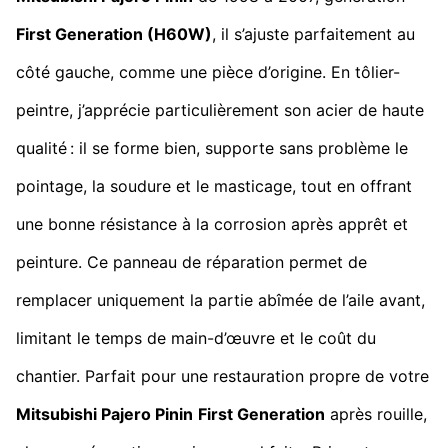
First Generation (H60W)
, il s’ajuste parfaitement au
côté gauche, comme une pièce d’origine. En tôlier-
peintre, j’apprécie particulièrement son acier de haute
qualité : il se forme bien, supporte sans problème le
pointage, la soudure et le masticage, tout en offrant
une bonne résistance à la corrosion après apprêt et
peinture. Ce panneau de réparation permet de
remplacer uniquement la partie abîmée de l’aile avant,
limitant le temps de main-d’œuvre et le coût du
chantier. Parfait pour une restauration propre de votre
Mitsubishi Pajero Pinin
First Generation
après rouille,