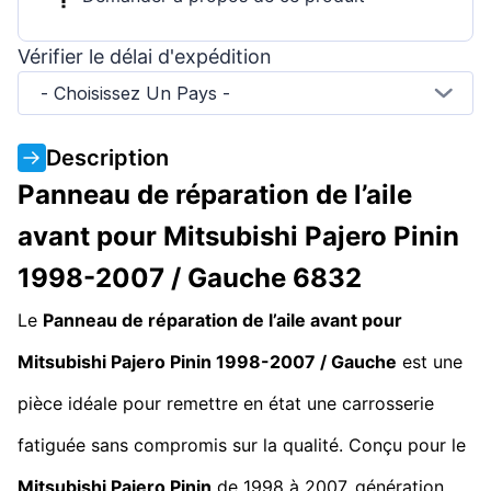
Vérifier le délai d'expédition
- Choisissez Un Pays -
Description
Panneau de réparation de l’aile
avant pour Mitsubishi Pajero Pinin
1998-2007 / Gauche 6832
Le
Panneau de réparation de l’aile avant pour
Mitsubishi Pajero Pinin 1998-2007 / Gauche
est une
pièce idéale pour remettre en état une carrosserie
fatiguée sans compromis sur la qualité. Conçu pour le
Mitsubishi Pajero Pinin
de 1998 à 2007, génération