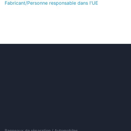
Fabricant/Personne responsable dans l'UE
Panneaux de réparation / Automobiles