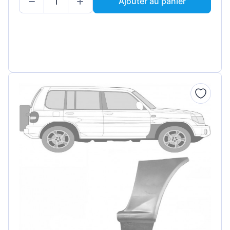
Ajouter au panier