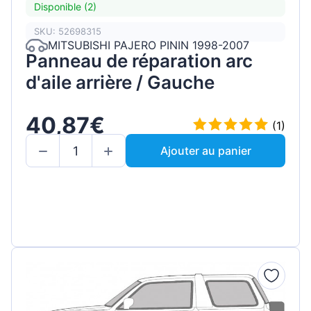
Disponible (2)
SKU: 52698315
MITSUBISHI PAJERO PININ 1998-2007
Panneau de réparation arc
d'aile arrière / Gauche
40,87€
(1)
Ajouter au panier