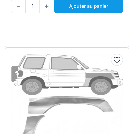
Ajouter au panier