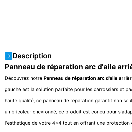
Description
Panneau de réparation arc d'aile arr
Découvrez notre
Panneau de réparation arc d'aile arriè
gauche est la solution parfaite pour les carrossiers et p
haute qualité, ce panneau de réparation garantit non seul
un bricoleur chevronné, ce produit est conçu pour s'adap
l'esthétique de votre 4x4 tout en offrant une protection 