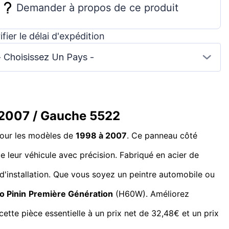
Demander à propos de ce produit
ifier le délai d'expédition
- Choisissez Un Pays -
8-2007 / Gauche 5522
 pour les modèles de
1998 à 2007
. Ce panneau côté
e leur véhicule avec précision. Fabriqué en acier de
 d'installation. Que vous soyez un peintre automobile ou
o Pinin
Première Génération
(H60W). Améliorez
ette pièce essentielle à un prix net de 32,48€ et un prix