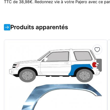
TTC de 38,98€. Redonnez vie à votre Pajero avec ce pan
Produits apparentés