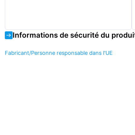
Informations de sécurité du produi
Fabricant/Personne responsable dans l'UE