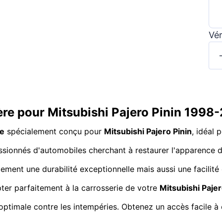
Vér
ière pour Mitsubishi Pajero Pinin 199
re
spécialement conçu pour
Mitsubishi Pajero Pinin
, idéal
assionnés d'automobiles cherchant à restaurer l'apparence d
ement une durabilité exceptionnelle mais aussi une facilité
ter parfaitement à la carrosserie de votre
Mitsubishi Pajer
optimale contre les intempéries. Obtenez un accès facile à c