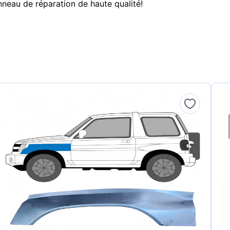
neau de réparation de haute qualité!