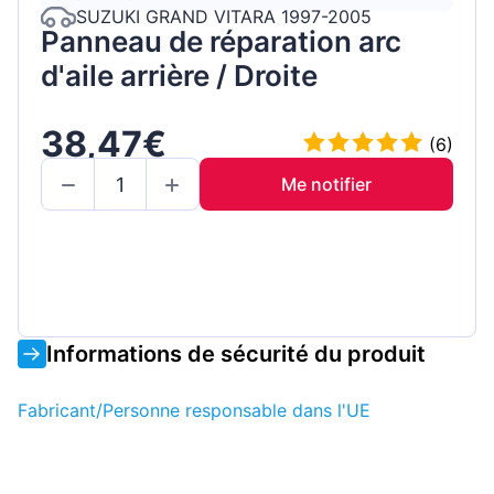
SUZUKI GRAND VITARA 1997-2005
Panneau de réparation arc
d'aile arrière / Droite
38,47€
(6)
Me notifier
Informations de sécurité du produit
Fabricant/Personne responsable dans l'UE