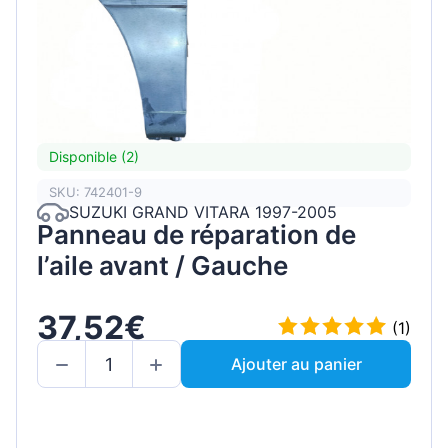
Disponible (2)
SKU: 742401-9
SUZUKI GRAND VITARA 1997-2005
Panneau de réparation de
l’aile avant / Gauche
37,52€
(1)
Ajouter au panier