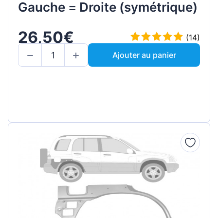
Gauche = Droite (symétrique)
26,50€
(14)
Ajouter au panier