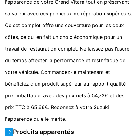
l'apparence de votre Grand Vitara tout en préservant
sa valeur avec ces panneaux de réparation supérieurs.
Ce set complet offre une couverture pour les deux
côtés, ce qui en fait un choix économique pour un
travail de restauration complet. Ne laissez pas l’usure
du temps affecter la performance et l’esthétique de
votre véhicule. Commandez-le maintenant et
bénéficiez d'un produit supérieur au rapport qualité-
prix imbattable, avec des prix nets à 54,72€ et des
prix TTC à 65,66€. Redonnez à votre Suzuki
l'apparence qu'elle mérite.
Produits apparentés