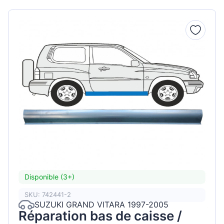
Disponible (3+)
SKU: 742441-2
SUZUKI GRAND VITARA 1997-2005
Réparation bas de caisse /