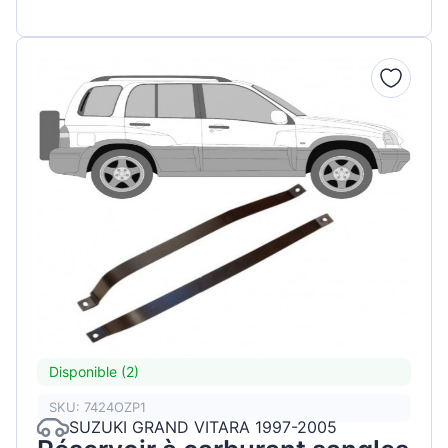
Disponible (2)
SKU: 7424OZP1
SUZUKI GRAND VITARA 1997-2005