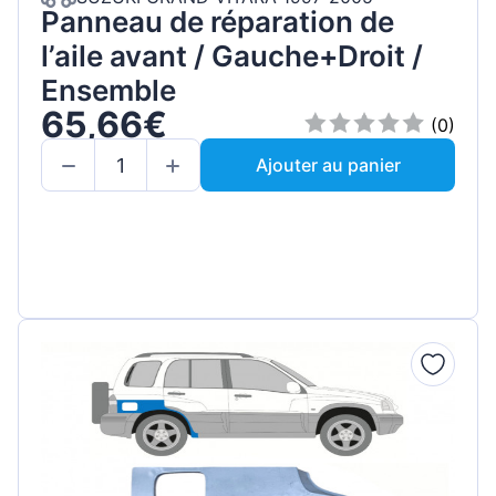
Panneau de réparation de
l’aile avant / Gauche+Droit /
Ensemble
65,66€
(0)
Ajouter au panier