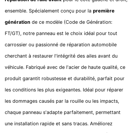
ensemble. Spécialement conçu pour la
première
génération
de ce modèle (Code de Génération:
FT/GT), notre panneau est le choix idéal pour tout
carrossier ou passionné de réparation automobile
cherchant à restaurer l'intégrité des ailes avant du
véhicule. Fabriqué avec de l'acier de haute qualité, ce
produit garantit robustesse et durabilité, parfait pour
les conditions les plus exigeantes. Idéal pour réparer
les dommages causés par la rouille ou les impacts,
chaque panneau s'adapte parfaitement, permettant
une installation rapide et sans tracas. Améliorez