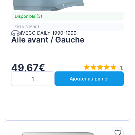
Disponible (3)
SKU: 305001
IVECO DAILY 1990-1999
Aile avant / Gauche
49,67€
(1)
Ajouter au panier