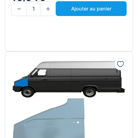
Ajouter au panier