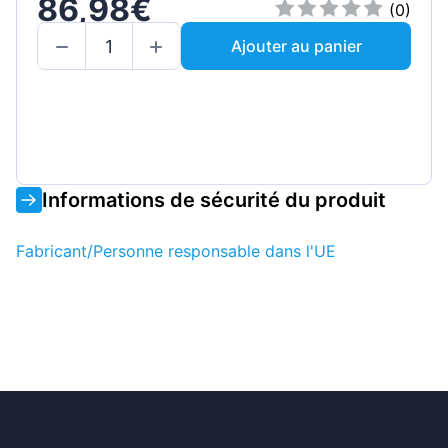
86,98€
(0)
Ajouter au panier
Informations de sécurité du produit
Fabricant/Personne responsable dans l'UE