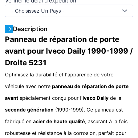
Vérifier le délai d'expédition
- Choisissez Un Pays -
Description
Panneau de réparation de porte
avant pour Iveco Daily 1990-1999 /
Droite 5231
Optimisez la durabilité et l'apparence de votre
véhicule avec notre
panneau de réparation de porte
avant
spécialement conçu pour l'
Iveco Daily
de la
seconde génération
(1990-1999). Ce panneau est
fabriqué en
acier de haute qualité
, assurant à la fois
robustesse et résistance à la corrosion, parfait pour