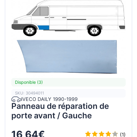
Disponible (3)
SKU: 30494011
IVECO DAILY 1990-1999
Panneau de réparation de
porte avant / Gauche
16,64€
(1)