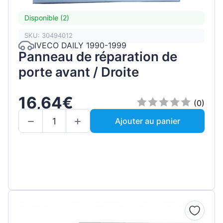
Disponible (2)
SKU: 30494012
IVECO DAILY 1990-1999
Panneau de réparation de
porte avant / Droite
16,64€
(0)
Ajouter au panier