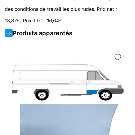
des conditions de travail les plus rudes. Prix net :
13,87€, Prix TTC : 16,64€.
Produits apparentés