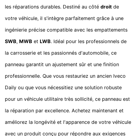
les réparations durables. Destiné au côté
droit
de
votre véhicule, il s'intègre parfaitement grâce à une
ingénierie précise compatible avec les empattements
SWB
,
MWB
et
LWB
. Idéal pour les professionnels de
la carrosserie et les passionnés d'automobile, ce
panneau garantit un ajustement sûr et une finition
professionnelle. Que vous restauriez un ancien Iveco
Daily ou que vous nécessitiez une solution robuste
pour un véhicule utilitaire très sollicité, ce panneau est
la réparation par excellence. Achetez maintenant et
améliorez la longévité et l'apparence de votre véhicule
avec un produit conçu pour répondre aux exigences