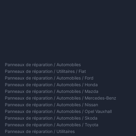
Panneaux de réparation / Automobiles
Panneaux de réparation / Utilitaires / Fiat
Panneaux de réparation / Automobiles / Ford
Panneaux de réparation / Automobiles / Honda
Panneaux de réparation / Automobiles / Mazda
Panneaux de réparation / Automobiles / Mercedes-Benz
Panneaux de réparation / Automobiles / Nissan
Panneaux de réparation / Automobiles / Opel Vauxhall
Panneaux de réparation / Automobiles / Skoda
Panneaux de réparation / Automobiles / Toyota
Panneaux de réparation / Utilitaires