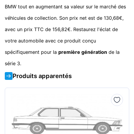
BMW tout en augmentant sa valeur sur le marché des
véhicules de collection. Son prix net est de 130,68€,
avec un prix TTC de 156,82€. Restaurez l'éclat de
votre automobile avec ce produit conçu
spécifiquement pour la
première génération
de la
série 3.
Produits apparentés