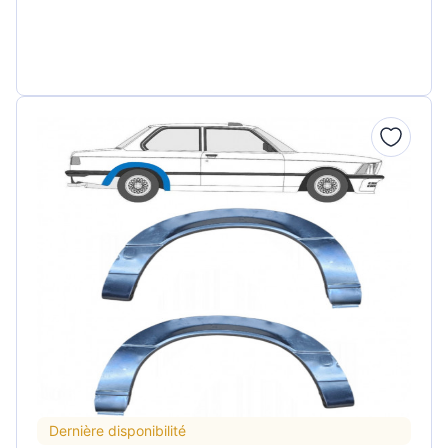
Dernière disponibilité