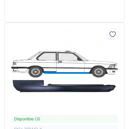
Disponible (3)