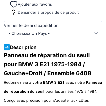
Ajouter aux favoris
Demander à propos de ce produit
Vérifier le délai d'expédition
- Choisissez Un Pays -
Description
Panneau de réparation du seuil
pour BMW 3 E21 1975-1984 /
Gauche+Droit / Ensemble 6408
Redonnez vie à votre
BMW 3 E21
avec notre
Panneau
de réparation du seuil
pour les années 1975 à 1984.
Conçu avec précision pour s'adapter aux côtés