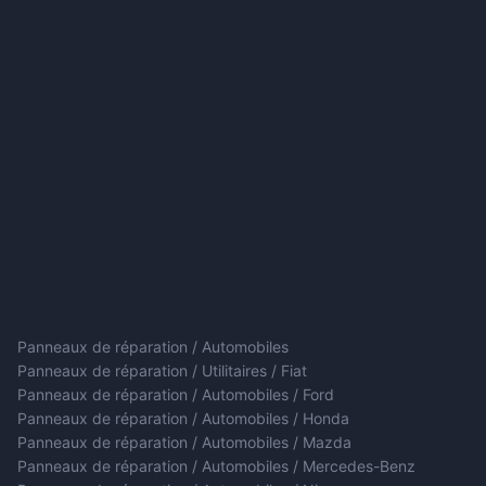
Panneaux de réparation / Automobiles
Panneaux de réparation / Utilitaires / Fiat
Panneaux de réparation / Automobiles / Ford
Panneaux de réparation / Automobiles / Honda
Panneaux de réparation / Automobiles / Mazda
Panneaux de réparation / Automobiles / Mercedes-Benz