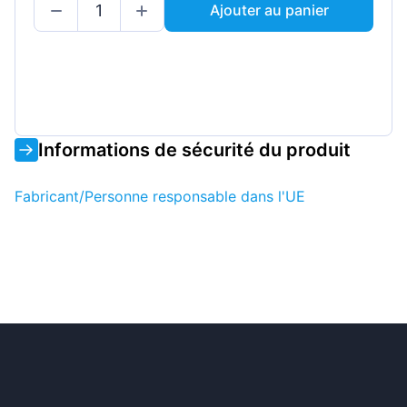
Ajouter au panier
Informations de sécurité du produit
Fabricant/Personne responsable dans l'UE