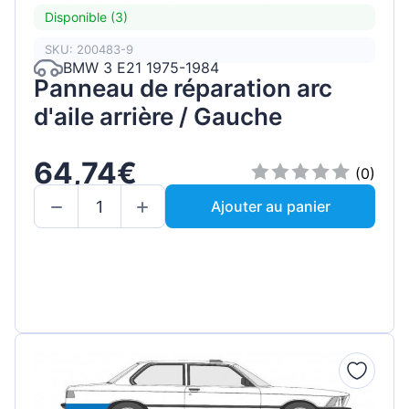
Disponible (3)
SKU: 200483-9
BMW 3 E21 1975-1984
Panneau de réparation arc
d'aile arrière / Gauche
64,74€
(0)
Ajouter au panier