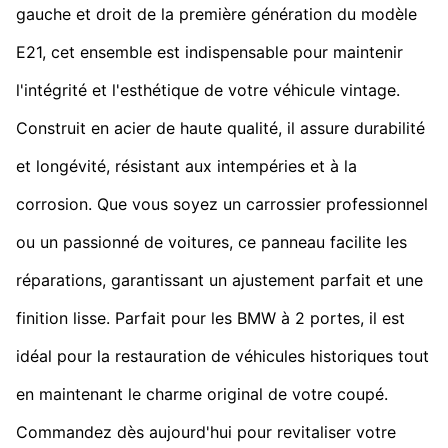
gauche et droit de la première génération du modèle
E21, cet ensemble est indispensable pour maintenir
l'intégrité et l'esthétique de votre véhicule vintage.
Construit en acier de haute qualité, il assure durabilité
et longévité, résistant aux intempéries et à la
corrosion. Que vous soyez un carrossier professionnel
ou un passionné de voitures, ce panneau facilite les
réparations, garantissant un ajustement parfait et une
finition lisse. Parfait pour les BMW à 2 portes, il est
idéal pour la restauration de véhicules historiques tout
en maintenant le charme original de votre coupé.
Commandez dès aujourd'hui pour revitaliser votre