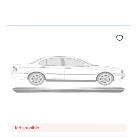
Indisponible