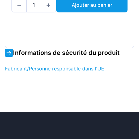
Ajouter au panier
Informations de sécurité du produit
Fabricant/Personne responsable dans l'UE