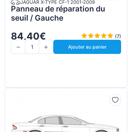
JAGUAR X-TYPE CF-1 2001-2009
Panneau de réparation du
seuil / Gauche
84,40€
(7)
Ajouter au panier