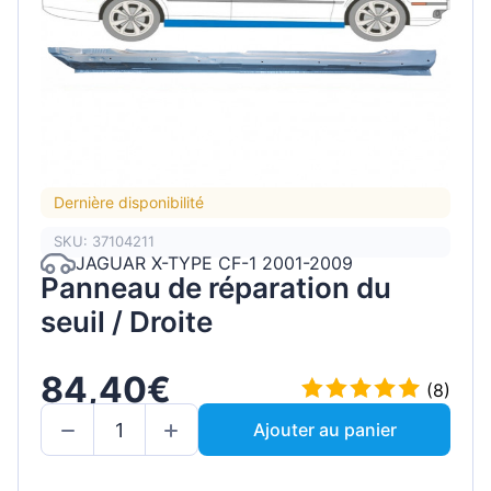
Dernière disponibilité
SKU: 37104211
JAGUAR X-TYPE CF-1 2001-2009
Panneau de réparation du
seuil / Droite
84,40€
(8)
Ajouter au panier