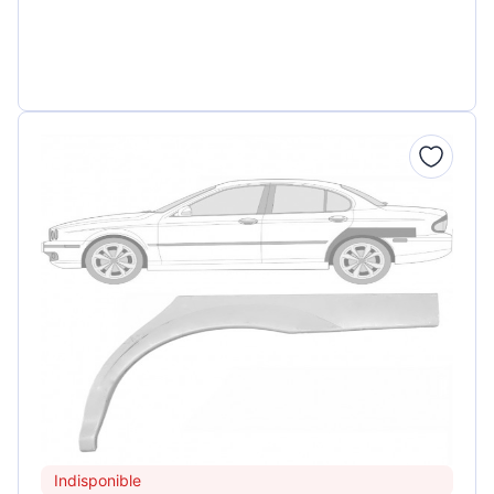
Indisponible