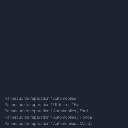
Panneaux de réparation / Automobiles
Panneaux de réparation / Utilitaires / Fiat
Panneaux de réparation / Automobiles / Ford
Panneaux de réparation / Automobiles / Honda
Panneaux de réparation / Automobiles / Mazda