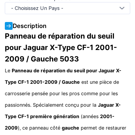
- Choisissez Un Pays -
Description
Panneau de réparation du seuil
pour Jaguar X-Type CF-1 2001-
2009 / Gauche 5033
Le
Panneau de réparation du seuil pour Jaguar X-
Type CF-1 2001-2009 / Gauche
est une pièce de
carrosserie pensée pour les pros comme pour les
passionnés. Spécialement conçu pour la
Jaguar X-
Type CF-1 première génération
(années
2001-
2009
), ce panneau côté
gauche
permet de restaurer