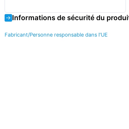
Informations de sécurité du produi
Fabricant/Personne responsable dans l'UE