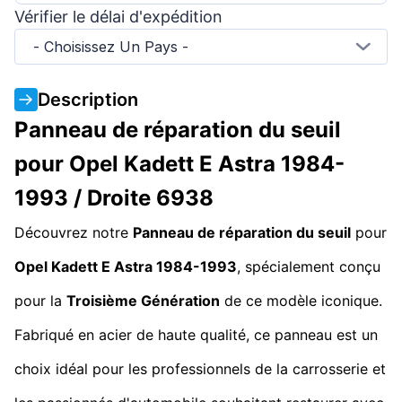
Vérifier le délai d'expédition
- Choisissez Un Pays -
Description
Panneau de réparation du seuil
pour Opel Kadett E Astra 1984-
1993 / Droite 6938
Découvrez notre
Panneau de réparation du seuil
pour
Opel Kadett E Astra 1984-1993
, spécialement conçu
pour la
Troisième Génération
de ce modèle iconique.
Fabriqué en acier de haute qualité, ce panneau est un
choix idéal pour les professionnels de la carrosserie et