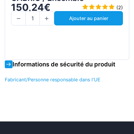
150,24€
(2)
Ajouter au panier
Informations de sécurité du produit
Fabricant/Personne responsable dans l'UE