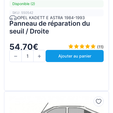
Disponible (2)
SKU: 550542
OPEL KADETT E ASTRA 1984-1993
Panneau de réparation du
seuil / Droite
54,70€
(11)
Ajouter au panier