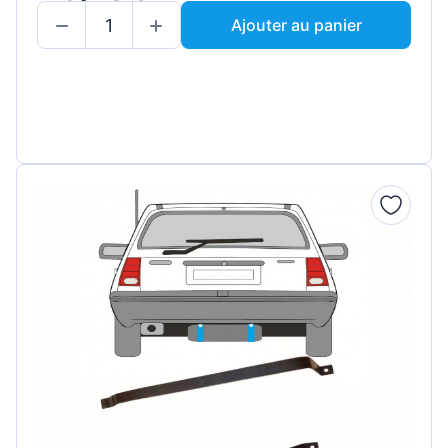
Ajouter au panier