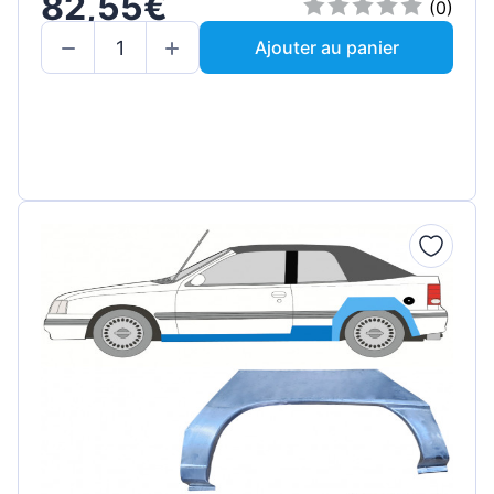
82,55€
(0)
Ajouter au panier