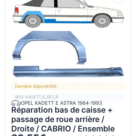
Dernière disponibilité
SKU: KADETT_E_SET_R
OPEL KADETT E ASTRA 1984-1993
Réparation bas de caisse +
passage de roue arrière /
Droite / CABRIO / Ensemble