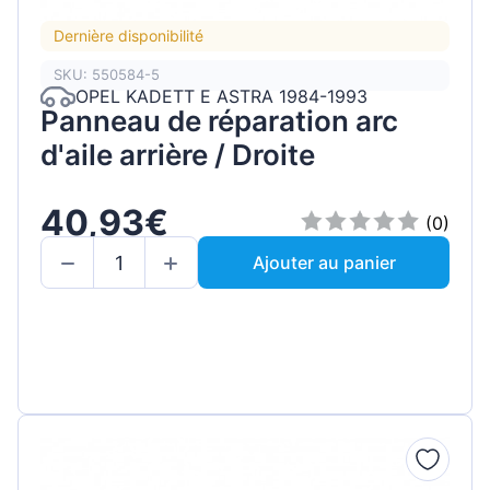
Dernière disponibilité
SKU: 550584-5
OPEL KADETT E ASTRA 1984-1993
Panneau de réparation arc
d'aile arrière / Droite
40,93€
(0)
Ajouter au panier