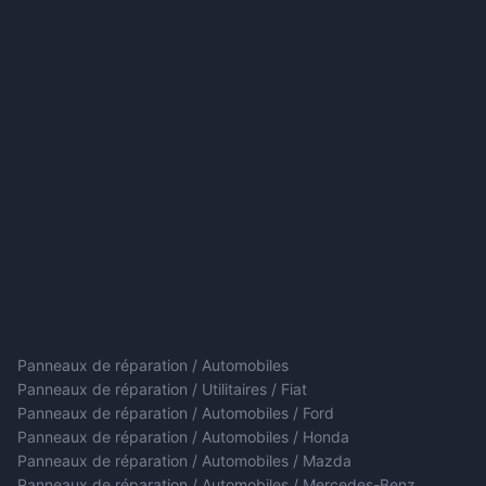
Panneaux de réparation / Automobiles
Panneaux de réparation / Utilitaires / Fiat
Panneaux de réparation / Automobiles / Ford
Panneaux de réparation / Automobiles / Honda
Panneaux de réparation / Automobiles / Mazda
Panneaux de réparation / Automobiles / Mercedes-Benz