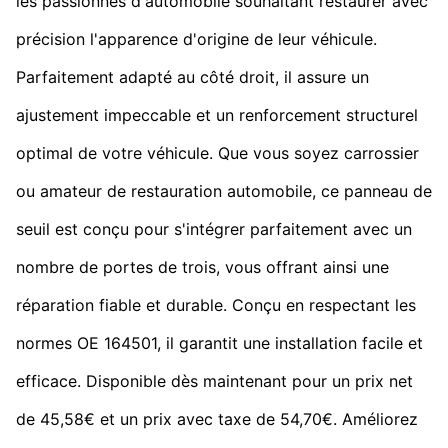
les passionnés d'automobile souhaitant restaurer avec
précision l'apparence d'origine de leur véhicule.
Parfaitement adapté au côté droit, il assure un
ajustement impeccable et un renforcement structurel
optimal de votre véhicule. Que vous soyez carrossier
ou amateur de restauration automobile, ce panneau de
seuil est conçu pour s'intégrer parfaitement avec un
nombre de portes de trois, vous offrant ainsi une
réparation fiable et durable. Conçu en respectant les
normes OE 164501, il garantit une installation facile et
efficace. Disponible dès maintenant pour un prix net
de 45,58€ et un prix avec taxe de 54,70€. Améliorez