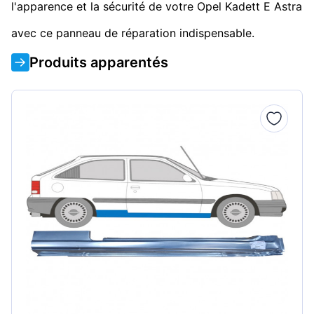
l'apparence et la sécurité de votre Opel Kadett E Astra
avec ce panneau de réparation indispensable.
Produits apparentés