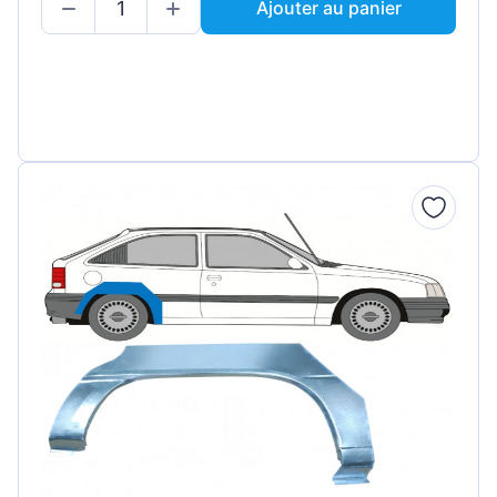
Ajouter au panier