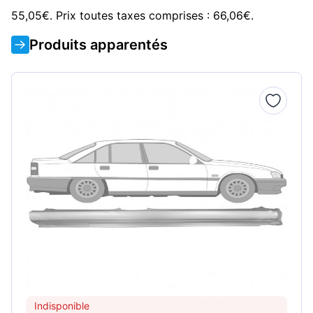
55,05€. Prix toutes taxes comprises : 66,06€.
Produits apparentés
Indisponible