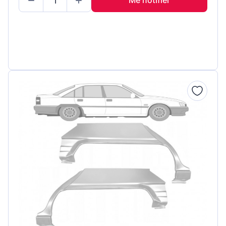
Me notifier