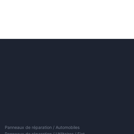
Panneaux de réparation / Automobiles
Panneaux de réparation / Utilitaires / Fiat