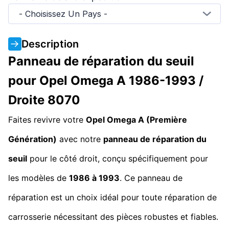
- Choisissez Un Pays -
Description
Panneau de réparation du seuil
pour Opel Omega A 1986-1993 /
Droite 8070
Faites revivre votre
Opel Omega A (Première
Génération)
avec notre
panneau de réparation du
seuil
pour le côté droit, conçu spécifiquement pour
les modèles de
1986 à 1993
. Ce panneau de
réparation est un choix idéal pour toute réparation de
carrosserie nécessitant des pièces robustes et fiables.