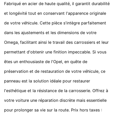
Fabriqué en acier de haute qualité, il garantit durabilité
et longévité tout en conservant l'apparence originale
de votre véhicule. Cette pièce s'intègre parfaitement
dans les ajustements et les dimensions de votre
Omega, facilitant ainsi le travail des carrossiers et leur
permettant d'obtenir une finition impeccable. Si vous
êtes un enthousiaste de l'Opel, en quête de
préservation et de restauration de votre véhicule, ce
panneau est la solution idéale pour restaurer
l'esthétique et la résistance de la carrosserie. Offrez à
votre voiture une réparation discrète mais essentielle
pour prolonger sa vie sur la route. Prix hors taxes :