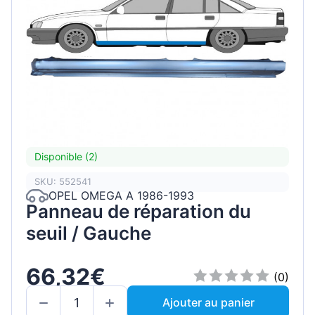
Disponible (2)
SKU: 552541
OPEL OMEGA A 1986-1993
Panneau de réparation du
seuil / Gauche
66,32€
(0)
Ajouter au panier