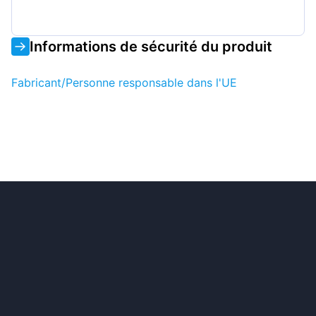
Informations de sécurité du produit
Fabricant/Personne responsable dans l'UE