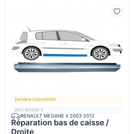
Dernière disponibilité
SKU: 601242-3
RENAULT MEGANE II 2003-2012
Réparation bas de caisse /
Droite