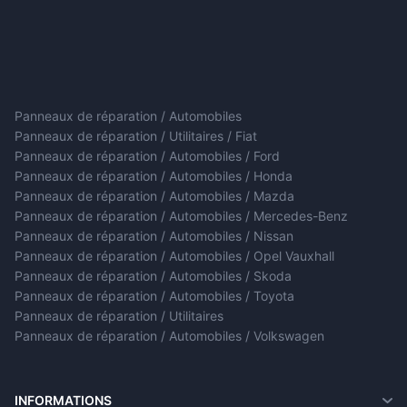
Panneaux de réparation / Automobiles
Panneaux de réparation / Utilitaires / Fiat
Panneaux de réparation / Automobiles / Ford
Panneaux de réparation / Automobiles / Honda
Panneaux de réparation / Automobiles / Mazda
Panneaux de réparation / Automobiles / Mercedes-Benz
Panneaux de réparation / Automobiles / Nissan
Panneaux de réparation / Automobiles / Opel Vauxhall
Panneaux de réparation / Automobiles / Skoda
Panneaux de réparation / Automobiles / Toyota
Panneaux de réparation / Utilitaires
Panneaux de réparation / Automobiles / Volkswagen
INFORMATIONS