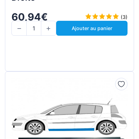
60,94€
(3)
Ajouter au panier