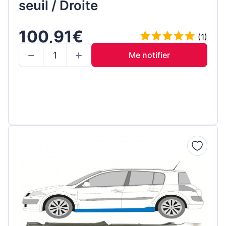
seuil / Droite
100,91€
(1)
Me notifier