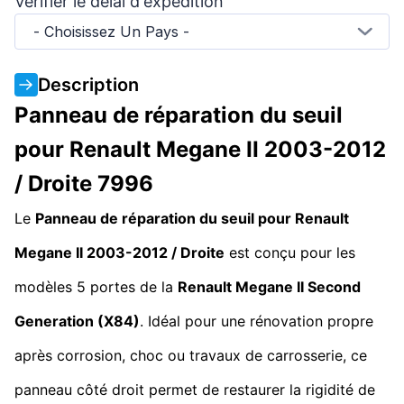
Vérifier le délai d'expédition
- Choisissez Un Pays -
Description
Panneau de réparation du seuil
pour Renault Megane II 2003-2012
/ Droite 7996
Le
Panneau de réparation du seuil pour Renault
Megane II 2003-2012 / Droite
est conçu pour les
modèles 5 portes de la
Renault Megane II
Second
Generation
(X84)
. Idéal pour une rénovation propre
après corrosion, choc ou travaux de carrosserie, ce
panneau côté droit permet de restaurer la rigidité de