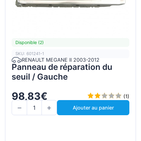
Disponible (2)
SKU: 601241-1
RENAULT MEGANE II 2003-2012
Panneau de réparation du
seuil / Gauche
98,83€
(1)
Ajouter au panier