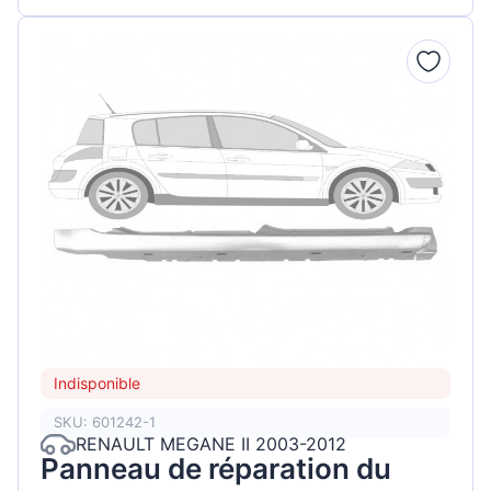
Indisponible
SKU: 601242-1
RENAULT MEGANE II 2003-2012
Panneau de réparation du