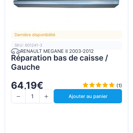
Dernière disponibilité
SKU: 601241-3
RENAULT MEGANE II 2003-2012
Réparation bas de caisse /
Gauche
64,19€
(1)
Ajouter au panier