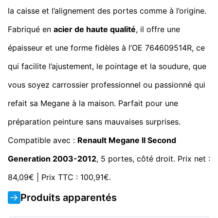
la caisse et l’alignement des portes comme à l’origine.
Fabriqué en
acier de haute qualité
, il offre une
épaisseur et une forme fidèles à l’OE 764609514R, ce
qui facilite l’ajustement, le pointage et la soudure, que
vous soyez carrossier professionnel ou passionné qui
refait sa Megane à la maison. Parfait pour une
préparation peinture sans mauvaises surprises.
Compatible avec :
Renault Megane II
Second
Generation
2003-2012
, 5 portes, côté droit. Prix net :
84,09€ | Prix TTC : 100,91€.
Produits apparentés