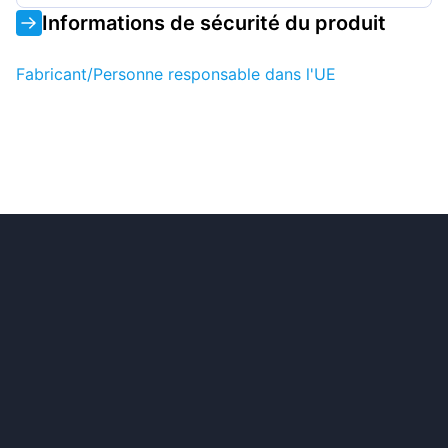
Informations de sécurité du produit
Fabricant/Personne responsable dans l'UE