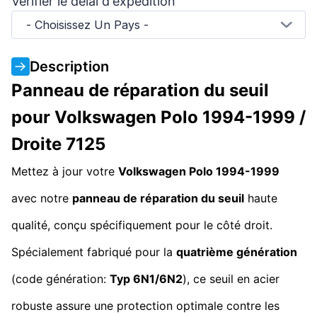
Vérifier le délai d'expédition
- Choisissez Un Pays -
Description
Panneau de réparation du seuil
pour Volkswagen Polo 1994-1999 /
Droite 7125
Mettez à jour votre
Volkswagen Polo 1994-1999
avec notre
panneau de réparation du seuil
haute
qualité, conçu spécifiquement pour le côté droit.
Spécialement fabriqué pour la
quatrième génération
(code génération:
Typ 6N1/6N2
), ce seuil en acier
robuste assure une protection optimale contre les