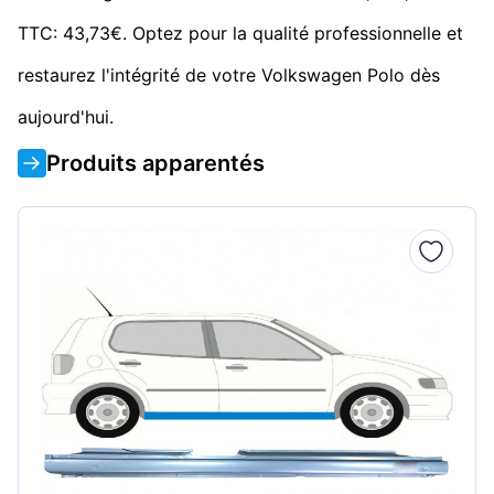
TTC: 43,73€. Optez pour la qualité professionnelle et
restaurez l'intégrité de votre Volkswagen Polo dès
aujourd'hui.
Produits apparentés