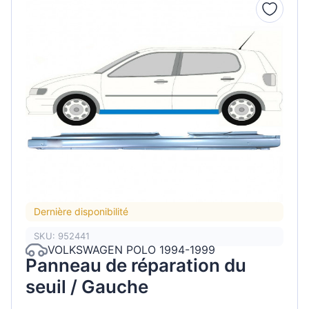
Dernière disponibilité
SKU: 952441
VOLKSWAGEN POLO 1994-1999
Panneau de réparation du
seuil / Gauche