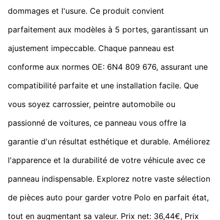
dommages et l'usure. Ce produit convient
parfaitement aux modèles à 5 portes, garantissant un
ajustement impeccable. Chaque panneau est
conforme aux normes OE: 6N4 809 676, assurant une
compatibilité parfaite et une installation facile. Que
vous soyez carrossier, peintre automobile ou
passionné de voitures, ce panneau vous offre la
garantie d'un résultat esthétique et durable. Améliorez
l'apparence et la durabilité de votre véhicule avec ce
panneau indispensable. Explorez notre vaste sélection
de pièces auto pour garder votre Polo en parfait état,
tout en augmentant sa valeur. Prix net: 36,44€, Prix