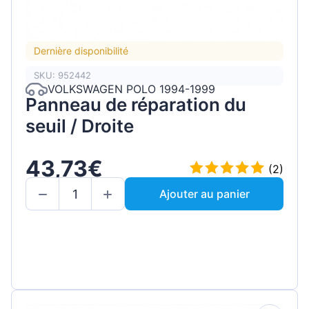
Dernière disponibilité
SKU: 952442
VOLKSWAGEN POLO 1994-1999
Panneau de réparation du
seuil / Droite
43,73€
(2)
Ajouter au panier