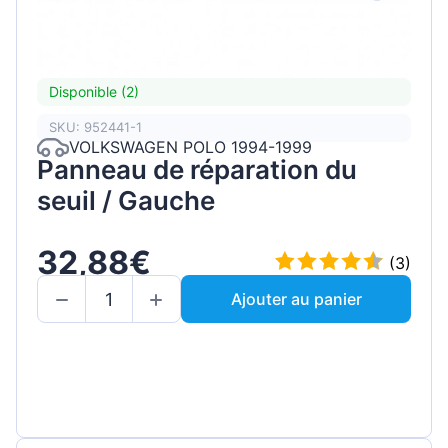
Disponible (2)
SKU: 952441-1
VOLKSWAGEN POLO 1994-1999
Panneau de réparation du
seuil / Gauche
32,88€
(3)
Ajouter au panier