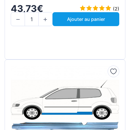
43,73€
(2)
Ajouter au panier