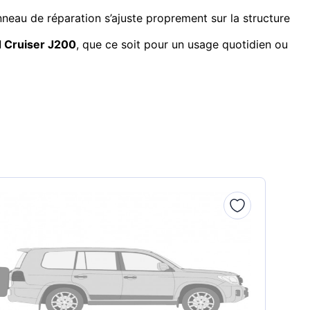
nneau de réparation s’ajuste proprement sur la structure
 Cruiser J200
, que ce soit pour un usage quotidien ou