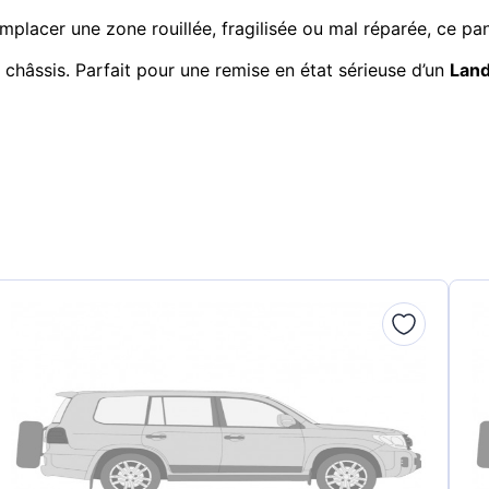
emplacer une zone rouillée, fragilisée ou mal réparée, ce pa
 châssis. Parfait pour une remise en état sérieuse d’un
Land