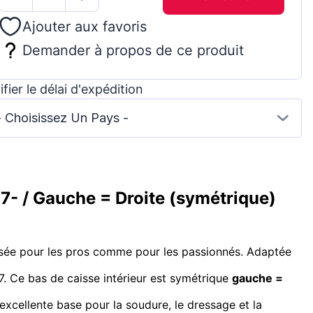
Ajouter aux favoris
Demander à propos de ce produit
ifier le délai d'expédition
- Choisissez Un Pays -
7- / Gauche = Droite (symétrique)
nsée pour les pros comme pour les passionnés. Adaptée
07. Ce bas de caisse intérieur est symétrique
gauche =
e excellente base pour la soudure, le dressage et la