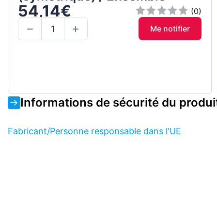
54,14€
(0)
Me notifier
Informations de sécurité du produi
Fabricant/Personne responsable dans l'UE