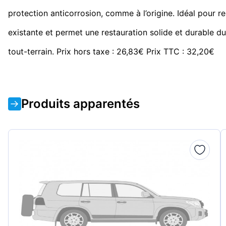
protection anticorrosion, comme à l’origine. Idéal pour r
existante et permet une restauration solide et durable du
tout-terrain. Prix hors taxe : 26,83€ Prix TTC : 32,20€
Produits apparentés