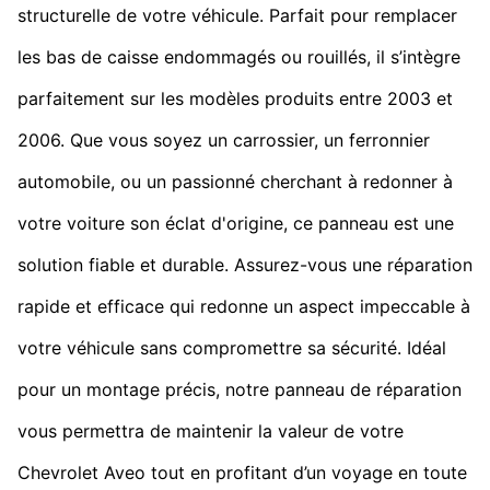
structurelle de votre véhicule. Parfait pour remplacer
les bas de caisse endommagés ou rouillés, il s’intègre
parfaitement sur les modèles produits entre 2003 et
2006. Que vous soyez un carrossier, un ferronnier
automobile, ou un passionné cherchant à redonner à
votre voiture son éclat d'origine, ce panneau est une
solution fiable et durable. Assurez-vous une réparation
rapide et efficace qui redonne un aspect impeccable à
votre véhicule sans compromettre sa sécurité. Idéal
pour un montage précis, notre panneau de réparation
vous permettra de maintenir la valeur de votre
Chevrolet Aveo tout en profitant d’un voyage en toute