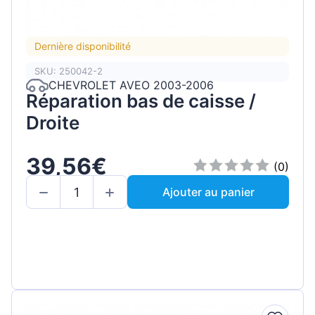
Dernière disponibilité
SKU: 250042-2
CHEVROLET AVEO 2003-2006
Réparation bas de caisse /
Droite
39,56€
(0)
Ajouter au panier