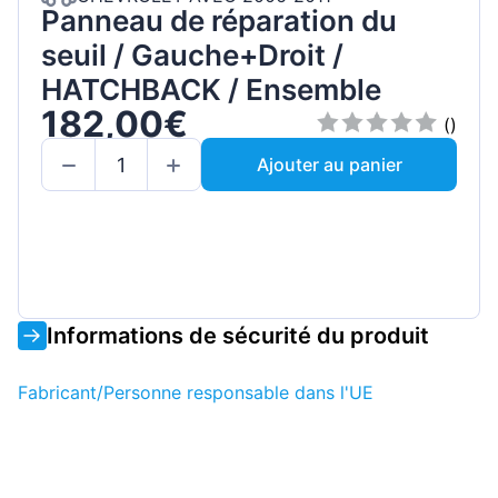
Panneau de réparation du
seuil / Gauche+Droit /
HATCHBACK / Ensemble
182,00€
()
Ajouter au panier
Informations de sécurité du produit
Fabricant/Personne responsable dans l'UE