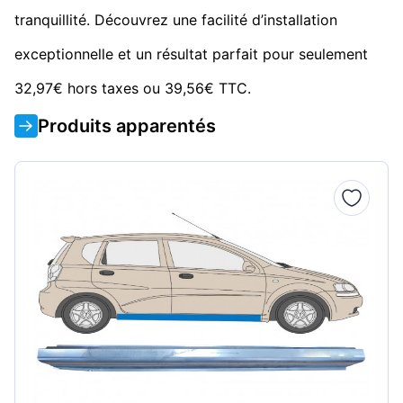
tranquillité. Découvrez une facilité d’installation
exceptionnelle et un résultat parfait pour seulement
32,97€ hors taxes ou 39,56€ TTC.
Produits apparentés