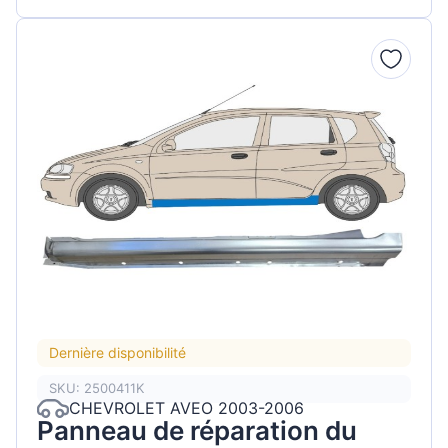
Dernière disponibilité
SKU: 2500411K
CHEVROLET AVEO 2003-2006
Panneau de réparation du