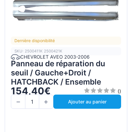
Dernière disponibilité
SKU: 2500411K 2500421K
CHEVROLET AVEO 2003-2006
Panneau de réparation du
seuil / Gauche+Droit /
HATCHBACK / Ensemble
154,40€
()
Ajouter au panier