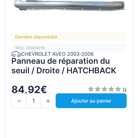
Dernière disponibilité
SKU: 2500421K
CHEVROLET AVEO 2003-2006
Panneau de réparation du
seuil / Droite / HATCHBACK
84,92€
()
Ajouter au panier