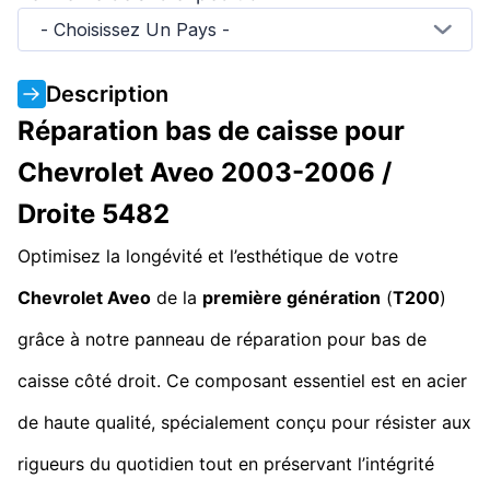
- Choisissez Un Pays -
Description
Réparation bas de caisse pour
Chevrolet Aveo 2003-2006 /
Droite 5482
Optimisez la longévité et l’esthétique de votre
Chevrolet Aveo
de la
première génération
(
T200
)
grâce à notre panneau de réparation pour bas de
caisse côté droit. Ce composant essentiel est en acier
de haute qualité, spécialement conçu pour résister aux
rigueurs du quotidien tout en préservant l’intégrité