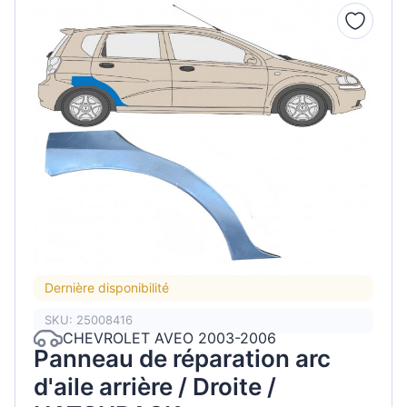
Dernière disponibilité
SKU: 25008416
CHEVROLET AVEO 2003-2006
Panneau de réparation arc
d'aile arrière / Droite /