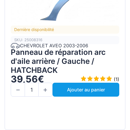
Dernière disponibilité
SKU: 25008316
CHEVROLET AVEO 2003-2006
Panneau de réparation arc
d'aile arrière / Gauche /
HATCHBACK
39,56€
(1)
Ajouter au panier