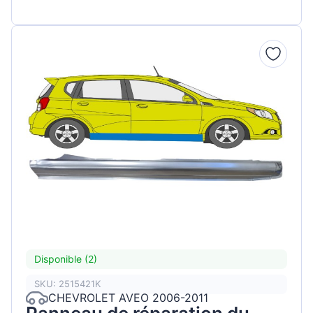
Disponible (2)
SKU: 2515421K
CHEVROLET AVEO 2006-2011