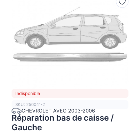
Indisponible
SKU: 250041-2
CHEVROLET AVEO 2003-2006
Réparation bas de caisse /
Gauche