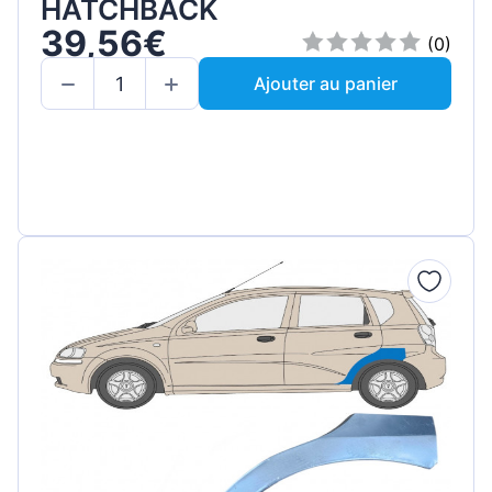
HATCHBACK
39,56€
(0)
Ajouter au panier