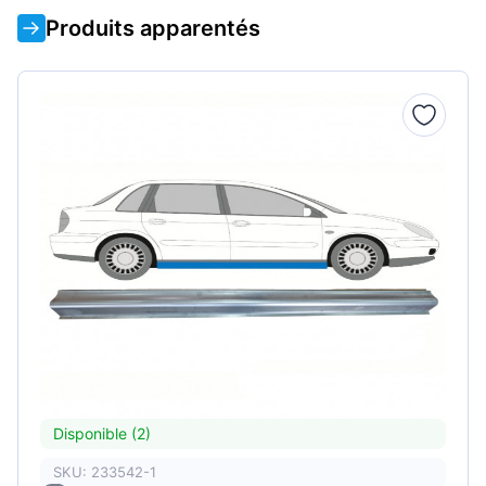
Produits apparentés
Disponible (2)
SKU: 233542-1