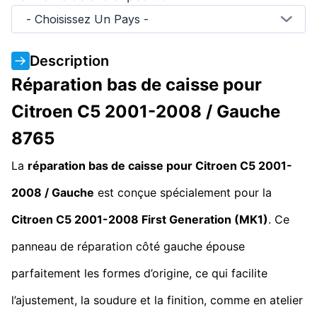
- Choisissez Un Pays -
Description
Réparation bas de caisse pour
Citroen C5 2001-2008 / Gauche
8765
La
réparation bas de caisse pour Citroen C5 2001-
2008 / Gauche
est conçue spécialement pour la
Citroen C5 2001-2008
First Generation
(MK1)
. Ce
panneau de réparation côté gauche épouse
parfaitement les formes d’origine, ce qui facilite
l’ajustement, la soudure et la finition, comme en atelier