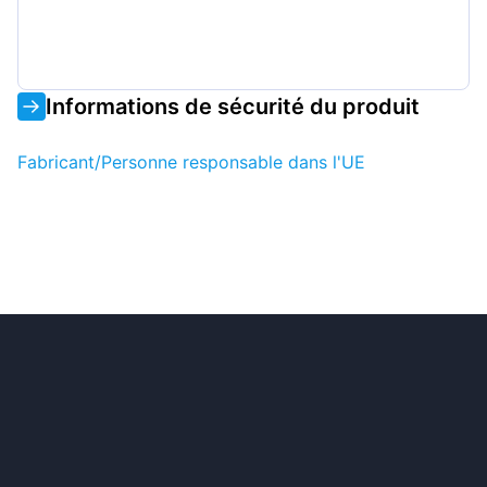
Informations de sécurité du produit
Fabricant/Personne responsable dans l'UE