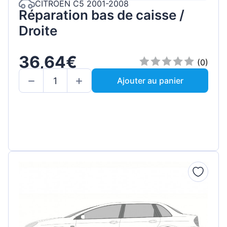
CITROEN C5 2001-2008
Réparation bas de caisse /
Droite
36,64€
(0)
Ajouter au panier