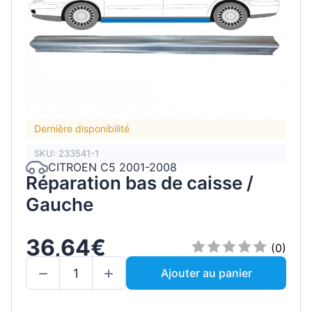
Dernière disponibilité
SKU: 233541-1
CITROEN C5 2001-2008
Réparation bas de caisse /
Gauche
36,64€
(0)
Ajouter au panier