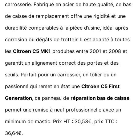
carrosserie. Fabriqué en acier de haute qualité, ce bas
de caisse de remplacement offre une rigidité et une
durabilité comparables à la pièce d’usine, idéal après
corrosion ou dégâts de trottoir. Il est adapté à toutes
les
Citroen C5 MK1
produites entre 2001 et 2008 et
garantit un alignement correct des portes et des
seuils. Parfait pour un carrossier, un tôlier ou un
passionné qui remet en état une
Citroen C5 First
Generation
, ce panneau de
réparation bas de caisse
permet une remise à neuf professionnelle avec un
minimum de mastic. Prix HT : 30,53€, prix TTC :
36,64€.