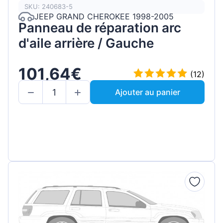
SKU: 240683-5
JEEP GRAND CHEROKEE 1998-2005
Panneau de réparation arc
d'aile arrière / Gauche
101,64€
(12)
Ajouter au panier