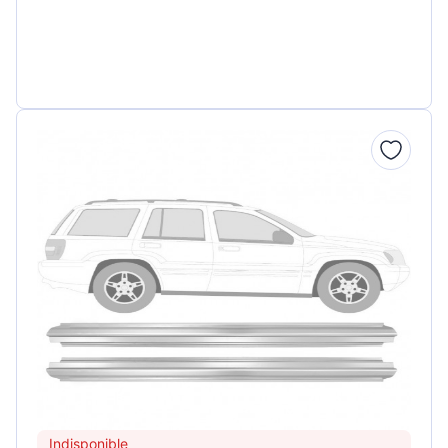
Indisponible