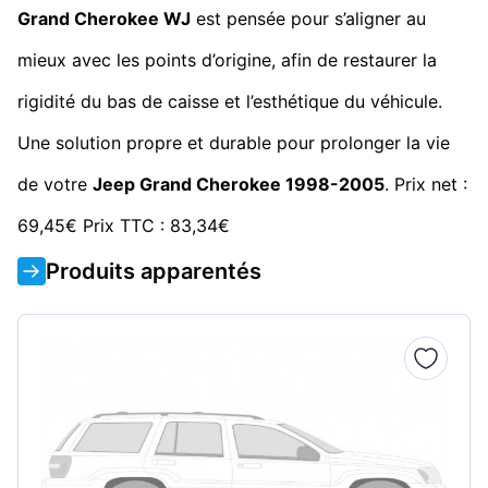
Grand Cherokee WJ
est pensée pour s’aligner au
mieux avec les points d’origine, afin de restaurer la
rigidité du bas de caisse et l’esthétique du véhicule.
Une solution propre et durable pour prolonger la vie
de votre
Jeep Grand Cherokee 1998-2005
. Prix net :
69,45€ Prix TTC : 83,34€
Produits apparentés