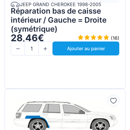
JEEP GRAND CHEROKEE 1998-2005
Réparation bas de caisse
intérieur / Gauche = Droite
(symétrique)
28,46€
(16)
Ajouter au panier