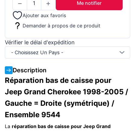
Me notifier
Ajouter aux favoris
Demander à propos de ce produit
Vérifier le délai d'expédition
- Choisissez Un Pays -
Description
Réparation bas de caisse pour
Jeep Grand Cherokee 1998-2005 /
Gauche = Droite (symétrique) /
Ensemble 9544
La
réparation bas de caisse pour Jeep Grand