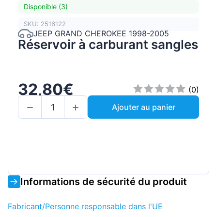
Disponible (3)
SKU: 2516122
JEEP GRAND CHEROKEE 1998-2005
Réservoir à carburant sangles
32,80€
(0)
Ajouter au panier
Informations de sécurité du produit
Fabricant/Personne responsable dans l'UE