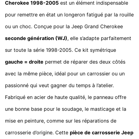
Cherokee 1998-2005
est un élément indispensable
pour remettre en état un longeron fatigué par la rouille
ou un choc. Conçue pour la Jeep Grand Cherokee
seconde génération (WJ)
, elle s’adapte parfaitement
sur toute la série 1998-2005. Ce kit symétrique
gauche = droite
permet de réparer des deux côtés
avec la même pièce, idéal pour un carrossier ou un
passionné qui veut gagner du temps à l’atelier.
Fabriqué en acier de haute qualité, le panneau offre
une bonne base pour le soudage, le masticage et la
mise en peinture, comme sur les réparations de
carrosserie d’origine. Cette
pièce de carrosserie Jeep