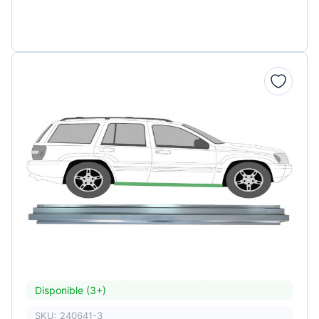
Disponible (3+)
SKU: 240641-3