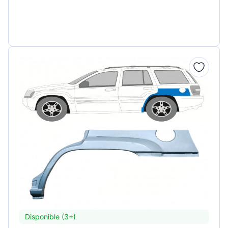
Disponible (3+)