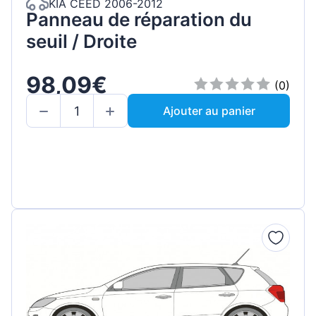
KIA CEED 2006-2012
Panneau de réparation du
seuil / Droite
98,09€
(0)
Ajouter au panier