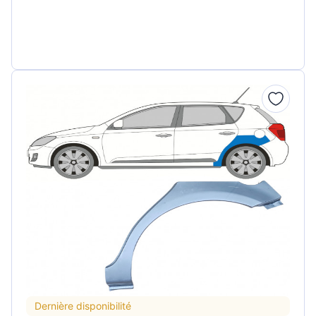
Dernière disponibilité