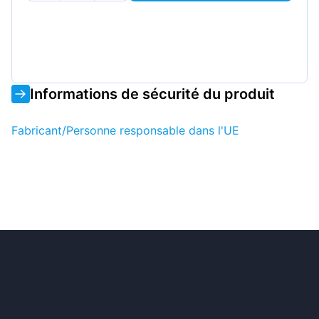
Informations de sécurité du produit
Fabricant/Personne responsable dans l'UE