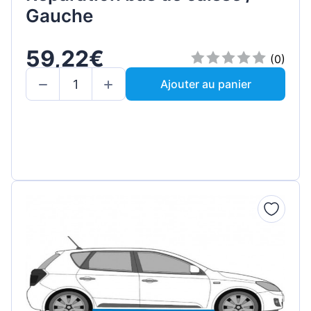
Gauche
59,22€
(0)
Ajouter au panier