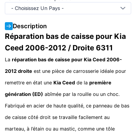
- Choisissez Un Pays -
Description
Réparation bas de caisse pour Kia
Ceed 2006-2012 / Droite 6311
La
réparation bas de caisse pour Kia Ceed 2006-
2012 droite
est une pièce de carrosserie idéale pour
remettre en état une
Kia Ceed
de la
première
génération (ED)
abîmée par la rouille ou un choc.
Fabriqué en acier de haute qualité, ce panneau de bas
de caisse côté droit se travaille facilement au
marteau, à l’étain ou au mastic, comme une tôle