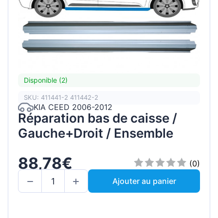
Disponible (2)
SKU: 411441-2 411442-2
KIA CEED 2006-2012
Réparation bas de caisse /
Gauche+Droit / Ensemble
88,78€
(0)
Ajouter au panier