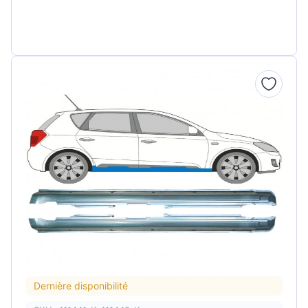
Dernière disponibilité