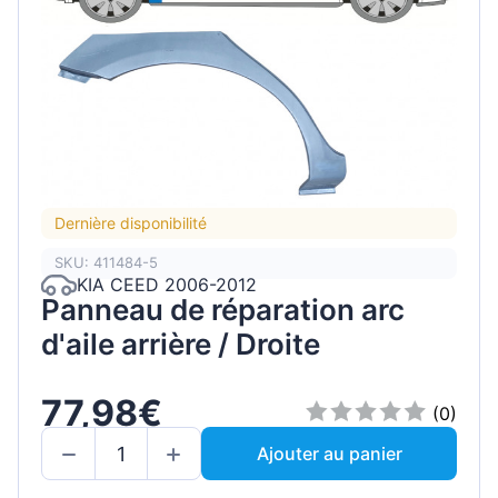
Dernière disponibilité
SKU: 411484-5
KIA CEED 2006-2012
Panneau de réparation arc
d'aile arrière / Droite
77,98€
(0)
Ajouter au panier