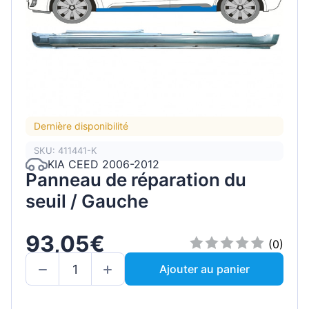
Dernière disponibilité
SKU: 411441-K
KIA CEED 2006-2012
Panneau de réparation du
seuil / Gauche
93,05€
(0)
Ajouter au panier