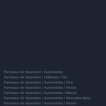
Panneaux de réparation / Automobiles
Panneaux de réparation / Utilitaires / Fiat
Panneaux de réparation / Automobiles / Ford
Panneaux de réparation / Automobiles / Honda
Panneaux de réparation / Automobiles / Mazda
Panneaux de réparation / Automobiles / Mercedes-Benz
Panneaux de réparation / Automobiles / Nissan