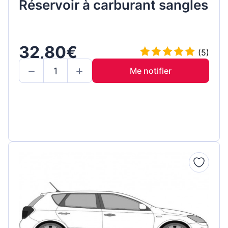
Réservoir à carburant sangles
32,80€
(5)
Me notifier