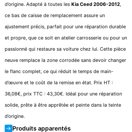
d’origine. Adapté à toutes les
Kia Ceed 2006-2012
,
ce bas de caisse de remplacement assure un
ajustement précis, parfait pour une réparation durable
et propre, que ce soit en atelier carrosserie ou pour un
passionné qui restaure sa voiture chez lui. Cette pièce
neuve remplace la zone corrodée sans devoir changer
le flanc complet, ce qui réduit le temps de main-
d’œuvre et le coût de la remise en état. Prix HT :
36,08€, prix TTC : 43,30€. Idéal pour une réparation
solide, prête à être apprêtée et peinte dans la teinte
d’origine.
Produits apparentés