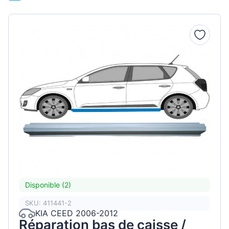
Disponible (2)
SKU: 411441-2
KIA CEED 2006-2012
Réparation bas de caisse /