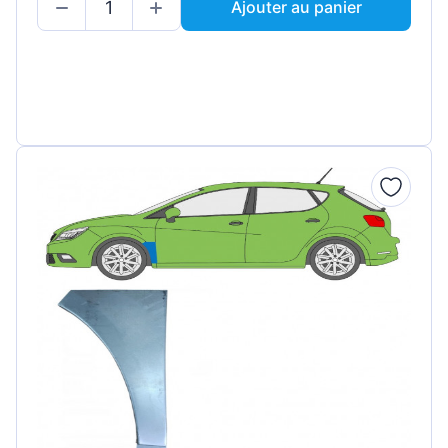
Ajouter au panier