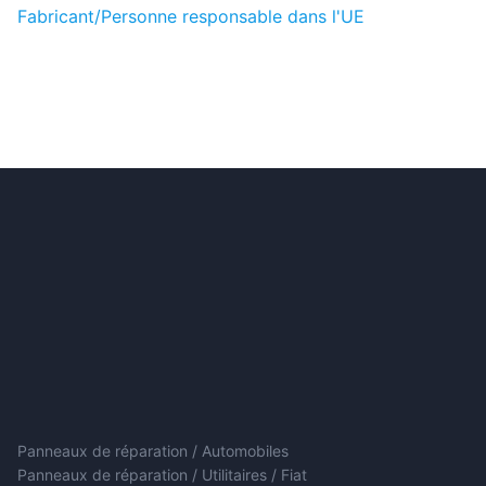
Fabricant/Personne responsable dans l'UE
Panneaux de réparation / Automobiles
Panneaux de réparation / Utilitaires / Fiat