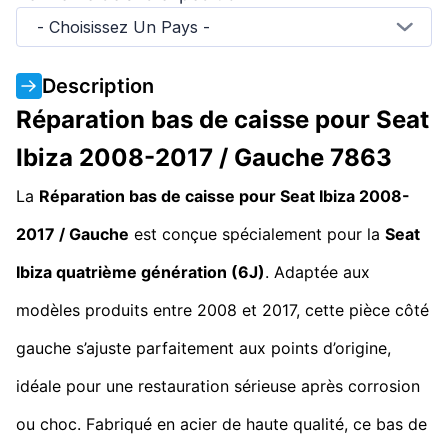
- Choisissez Un Pays -
Description
Réparation bas de caisse pour Seat
Ibiza 2008-2017 / Gauche 7863
La
Réparation bas de caisse pour Seat Ibiza 2008-
2017 / Gauche
est conçue spécialement pour la
Seat
Ibiza quatrième génération (6J)
. Adaptée aux
modèles produits entre 2008 et 2017, cette pièce côté
gauche s’ajuste parfaitement aux points d’origine,
idéale pour une restauration sérieuse après corrosion
ou choc. Fabriqué en acier de haute qualité, ce bas de