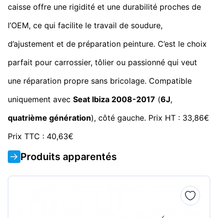
caisse offre une rigidité et une durabilité proches de
l’OEM, ce qui facilite le travail de soudure,
d’ajustement et de préparation peinture. C’est le choix
parfait pour carrossier, tôlier ou passionné qui veut
une réparation propre sans bricolage. Compatible
uniquement avec
Seat Ibiza 2008-2017
(
6J
,
quatrième génération
), côté gauche. Prix HT : 33,86€
Prix TTC : 40,63€
Produits apparentés