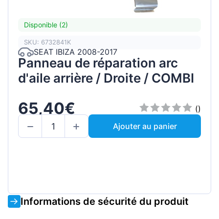
Disponible (2)
SKU: 6732841K
SEAT IBIZA 2008-2017
Panneau de réparation arc
d'aile arrière / Droite / COMBI
65,40€
()
Ajouter au panier
Informations de sécurité du produit