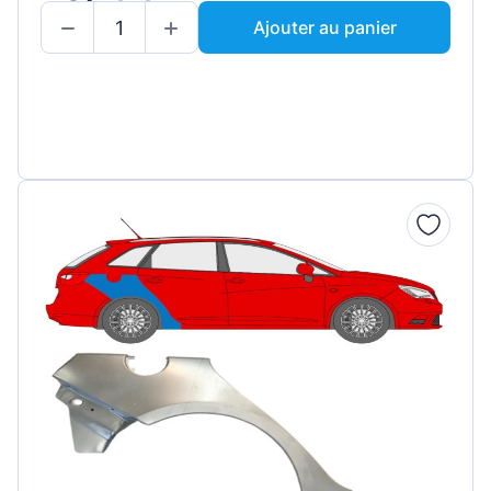
Ajouter au panier