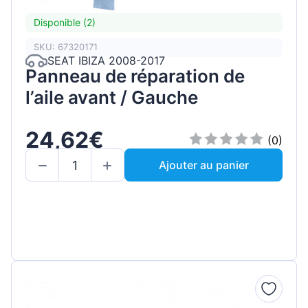
Disponible (2)
SKU: 67320171
SEAT IBIZA 2008-2017
Panneau de réparation de
l’aile avant / Gauche
24,62€
(0)
Ajouter au panier