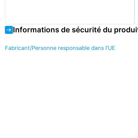
Informations de sécurité du produi
Fabricant/Personne responsable dans l'UE