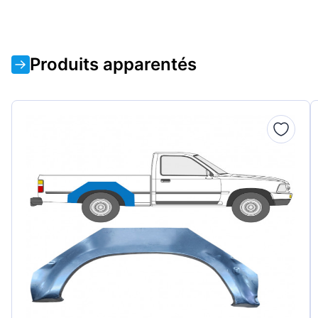
Produits apparentés